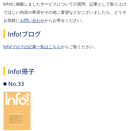
Info!に掲載しましたサービスについての質問、記事として取り上げ
てほしい内容の希望やその他ご要望などがございましたら、どうぞ
お気軽に
お問い合わせ
からお寄せください。
Info!ブログ
Info!ブログの記事一覧はこちら
からご覧ください。
Info!冊子
No.33
画像