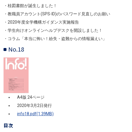
・桂図書館が誕生しました！
・教職員アカウント(SPS-ID)のパスワード見直しのお願い
・2020年度全学機構ガイダンス実施報告
・学生向けオンラインヘルプデスクを開設しました！
・コラム「本当に怖い！紛失・盗難からの情報漏えい」
No.18
画像
A4版 24ページ
2020年3月2日発行
info18.pdf(1.39MB)
目次