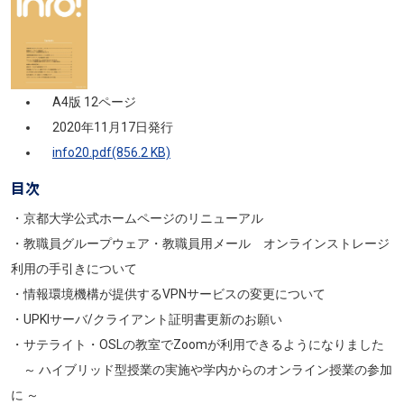
A4版 12ページ
2020年11月17日発行
info20.pdf(856.2 KB)
目次
・京都大学公式ホームページのリニューアル
・教職員グループウェア・教職員用メール オンラインストレージ
利用の手引きについて
・情報環境機構が提供するVPNサービスの変更について
・UPKIサーバ/クライアント証明書更新のお願い
・サテライト・OSLの教室でZoomが利用できるようになりました
～ ハイブリッド型授業の実施や学内からのオンライン授業の参加
に ～