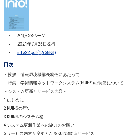
A4版 28ページ
2021年7月26日発行
info22.pdf(1,958KB)
目次
・挨拶 情報環境機構長就任にあたって
・特集 学術情報ネットワークシステム(KUINS)の現況について
～システム更新とサービス内容～
1 はじめに
2 KUINSの歴史
3 KUINSのシステム構
4 システム更新作業への協力のお願い
5 サービス内容が変更となるKUINS関連サービス