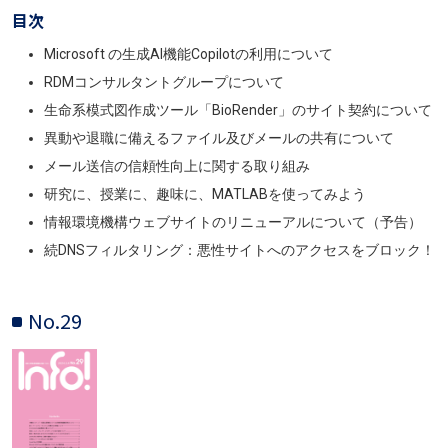
目次
Microsoft の生成AI機能Copilotの利用について
RDMコンサルタントグループについて
生命系模式図作成ツール「BioRender」のサイト契約について
異動や退職に備えるファイル及びメールの共有について
メール送信の信頼性向上に関する取り組み
研究に、授業に、趣味に、MATLABを使ってみよう
情報環境機構ウェブサイトのリニューアルについて（予告）
続DNSフィルタリング：悪性サイトへのアクセスをブロック！
No.29
画像