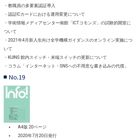
・教職員の多要素認証導入
・認証ICカードにおける運用変更について
・学術情報メディアセンター南館「ICTコモンズ」の試験的開室に
ついて
・2021年4月新入生向け全学機構ガイダンスのオンライン実施につ
いて
・KUINS 館内スイッチ・末端スイッチの更新について
・コラム「インターネット・SNSへの不用意な書き込みの代償」
No.19
画像
A4版 20ページ
2020年7月20日発行