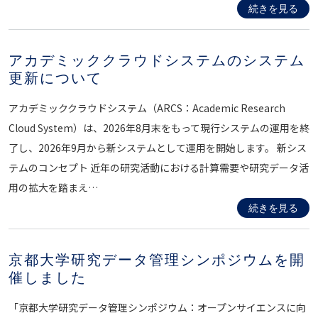
続きを見る
アカデミッククラウドシステムのシステム
更新について
アカデミッククラウドシステム（ARCS：Academic Research
Cloud System）は、2026年8月末をもって現行システムの運用を終
了し、2026年9月から新システムとして運用を開始します。 新シス
テムのコンセプト 近年の研究活動における計算需要や研究データ活
用の拡大を踏まえ…
続きを見る
京都大学研究データ管理シンポジウムを開
催しました
「京都大学研究データ管理シンポジウム：オープンサイエンスに向