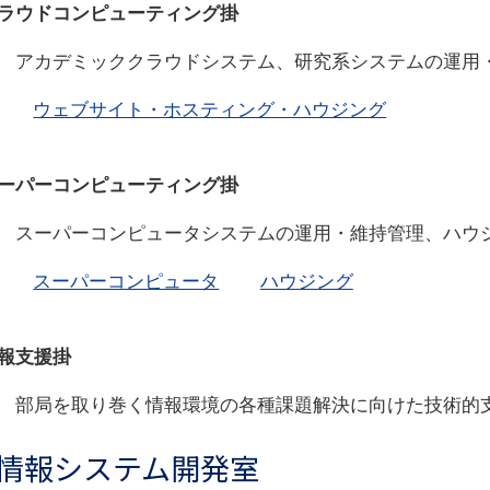
ラウドコンピューティング掛
アカデミッククラウドシステム、研究系システムの運用・
ウェブサイト・ホスティング・ハウジング
ーパーコンピューティング掛
スーパーコンピュータシステムの運用・維持管理、ハウジ
スーパーコンピュータ
ハウジング
報支援掛
部局を取り巻く情報環境の各種課題解決に向けた技術的
情報システム開発室