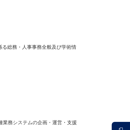
係る総務・人事事務全般及び学術情
各種業務システムの企画・運営・支援