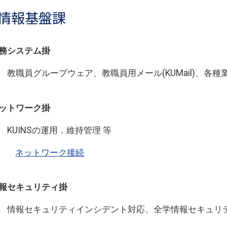
情報基盤課
務システム掛
教職員グループウェア、教職員用メール(KUMail)、各
ットワーク掛
KUINSの運用．維持管理 等
ネットワーク接続
報セキュリティ掛
情報セキュリティインシデント対応、全学情報セキュリテ