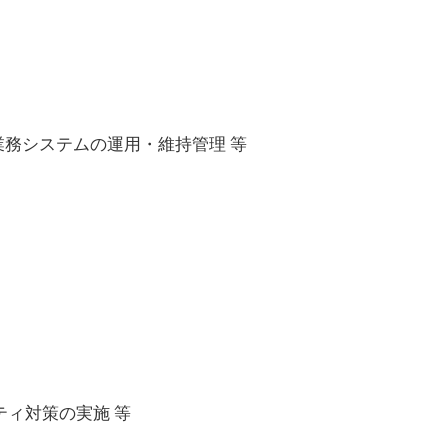
種業務システムの運用・維持管理 等
ィ対策の実施 等