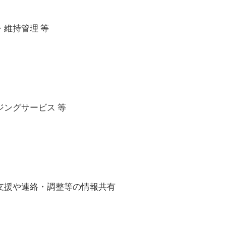
維持管理 等
ングサービス 等
支援や連絡・調整等の情報共有