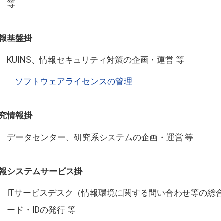
等
報基盤掛
KUINS、情報セキュリティ対策の企画・運営 等
ソフトウェアライセンスの管理
究情報掛
データセンター、研究系システムの企画・運営 等
報システムサービス掛
ITサービスデスク（情報環境に関する問い合わせ等の総
ード・IDの発行 等