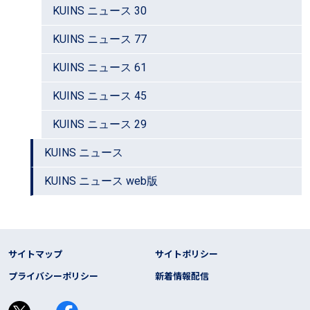
KUINS ニュース 30
KUINS ニュース 77
KUINS ニュース 61
KUINS ニュース 45
KUINS ニュース 29
KUINS ニュース
KUINS ニュース web版
フッター リンク
サイトマップ
サイトポリシー
プライバシーポリシー
新着情報配信