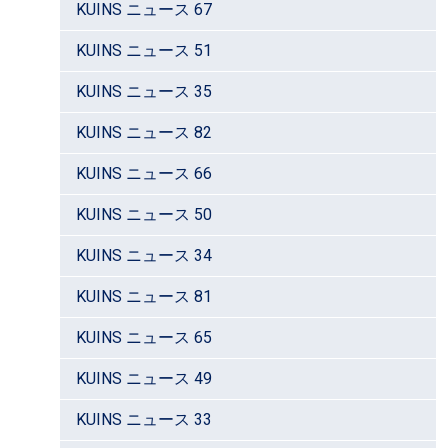
KUINS ニュース 67
KUINS ニュース 51
KUINS ニュース 35
KUINS ニュース 82
KUINS ニュース 66
KUINS ニュース 50
KUINS ニュース 34
KUINS ニュース 81
KUINS ニュース 65
KUINS ニュース 49
KUINS ニュース 33