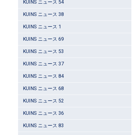
KUINS ニュース 54
KUINS ニュース 38
KUINS ニュース 1
KUINS ニュース 69
KUINS ニュース 53
KUINS ニュース 37
KUINS ニュース 84
KUINS ニュース 68
KUINS ニュース 52
KUINS ニュース 36
KUINS ニュース 83