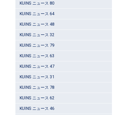
KUINS ニュース 80
KUINS ニュース 64
KUINS ニュース 48
KUINS ニュース 32
KUINS ニュース 79
KUINS ニュース 63
KUINS ニュース 47
KUINS ニュース 31
KUINS ニュース 78
KUINS ニュース 62
KUINS ニュース 46