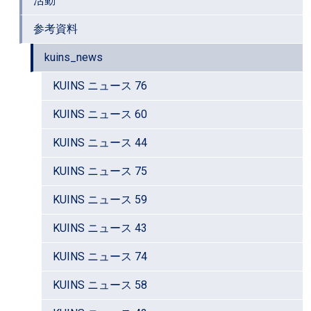
活動
参考資料
kuins_news
KUINS ニュース 76
KUINS ニュース 60
KUINS ニュース 44
KUINS ニュース 75
KUINS ニュース 59
KUINS ニュース 43
KUINS ニュース 74
KUINS ニュース 58