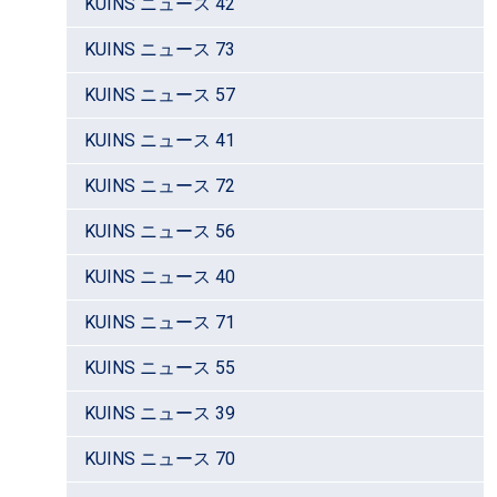
KUINS ニュース 42
KUINS ニュース 73
KUINS ニュース 57
KUINS ニュース 41
KUINS ニュース 72
KUINS ニュース 56
KUINS ニュース 40
KUINS ニュース 71
KUINS ニュース 55
KUINS ニュース 39
KUINS ニュース 70