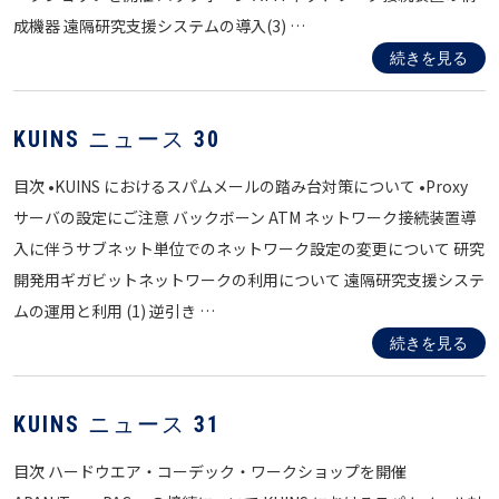
成機器 遠隔研究支援システムの導入(3) …
続きを見る
KUINS ニュース 30
目次 •KUINS におけるスパムメールの踏み台対策について •Proxy
サーバの設定にご注意 バックボーン ATM ネットワーク接続装置導
入に伴うサブネット単位でのネットワーク設定の変更について 研究
開発用ギガビットネットワークの利用について 遠隔研究支援システ
ムの運用と利用 (1) 逆引き …
続きを見る
KUINS ニュース 31
目次 ハードウエア・コーデック・ワークショップを開催