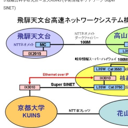
SINET)
画像