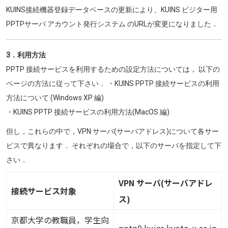
KUINS接続機器登録データベースの更新により、KUINS ビジター用
PPTPサーバ アカウント発行システム のURLが変更になりました．
3．利用方法
PPTP 接続サービスを利用するための設定方法については， 以下の
ページの方法に従って下さい． ・KUINS PPTP 接続サービスの利用
方法について (Windows XP 編)
・KUINS PPTP 接続サービスの利用方法(MacOS 編)
但し，これらの中で，VPN サーバ(サーバアドレス)について各サー
ビスで異なります． それぞれの場合で，以下のサーバを指定して下
さい．
VPN サーバ(サーバアドレ
接続サービス対象
ス)
京都大学の教職員，学生向