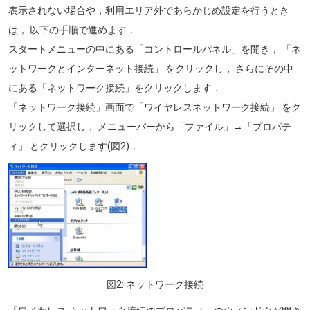
表示されない場合や，利用エリア外であらかじめ設定を行うとき
は， 以下の手順で進めます．
スタートメニューの中にある「コントロールパネル」を開き， 「ネ
ットワークとインターネット接続」 をクリックし， さらにその中
にある「ネットワーク接続」をクリックします．
「ネットワーク接続」画面で「ワイヤレスネットワーク接続」 をク
リックして選択し， メニューバーから「ファイル」→「プロパテ
ィ」 とクリックします(図2)．
画像
図2: ネットワーク接続