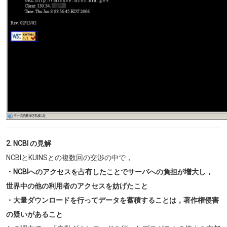
2. NCBI の見解
NCBIとKUINSとの複数回の交渉の中で，
・NCBIへのアクセスを占有したことでサーバへの負担が増大し，
世界中の他の利用者のアクセスを妨げたこと
・大量ダウンロードを行ってデータを蓄積することは，著作権侵害
の疑いがあること