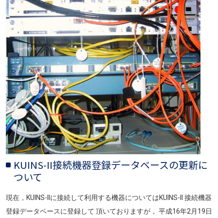
KUINS-II接続機器登録データベースの更新に
ついて
現在，KUINS-IIに接続して利用する機器についてはKUINS-II 接続機器
登録データベースに登録して 頂いておりますが， 平成16年2月19日