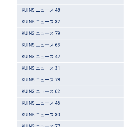
KUINS ニュース 48
KUINS ニュース 32
KUINS ニュース 79
KUINS ニュース 63
KUINS ニュース 47
KUINS ニュース 31
KUINS ニュース 78
KUINS ニュース 62
KUINS ニュース 46
KUINS ニュース 30
KUINS ニュース 77