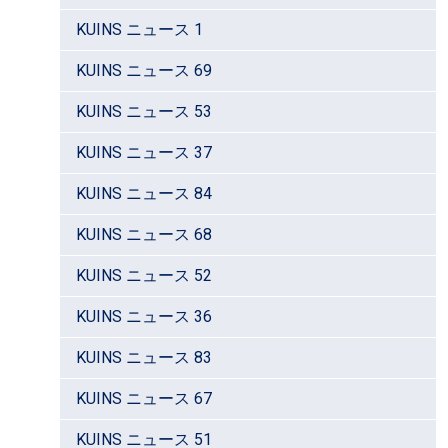
KUINS ニュース 1
KUINS ニュース 69
KUINS ニュース 53
KUINS ニュース 37
KUINS ニュース 84
KUINS ニュース 68
KUINS ニュース 52
KUINS ニュース 36
KUINS ニュース 83
KUINS ニュース 67
KUINS ニュース 51