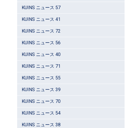
KUINS ニュース 57
KUINS ニュース 41
KUINS ニュース 72
KUINS ニュース 56
KUINS ニュース 40
KUINS ニュース 71
KUINS ニュース 55
KUINS ニュース 39
KUINS ニュース 70
KUINS ニュース 54
KUINS ニュース 38