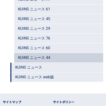
KUINS ニュース 61
KUINS ニュース 45
KUINS ニュース 29
KUINS ニュース 76
KUINS ニュース 60
KUINS ニュース 44
KUINS ニュース
KUINS ニュース web版
フッター リンク
サイトマップ
サイトポリシー