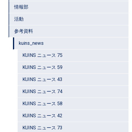
情報部
活動
参考資料
kuins_news
KUINS ニュース 75
KUINS ニュース 59
KUINS ニュース 43
KUINS ニュース 74
KUINS ニュース 58
KUINS ニュース 42
KUINS ニュース 73