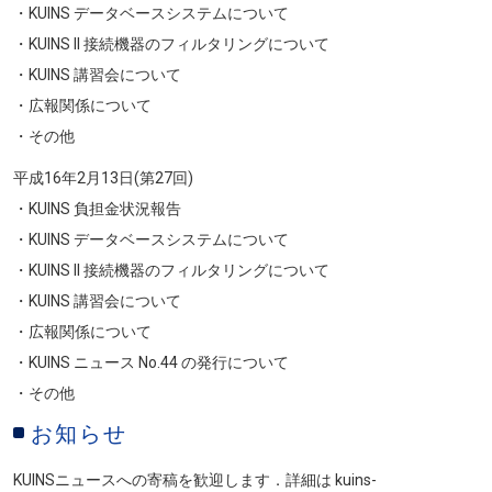
・KUINS データベースシステムについて
・KUINS II 接続機器のフィルタリングについて
・KUINS 講習会について
・広報関係について
・その他
平成16年2月13日(第27回)
・KUINS 負担金状況報告
・KUINS データベースシステムについて
・KUINS II 接続機器のフィルタリングについて
・KUINS 講習会について
・広報関係について
・KUINS ニュース No.44 の発行について
・その他
お知らせ
KUINSニュースへの寄稿を歓迎します．詳細は kuins-