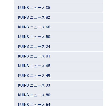
KUINS ニュース 35
KUINS ニュース 82
KUINS ニュース 66
KUINS ニュース 50
KUINS ニュース 34
KUINS ニュース 81
KUINS ニュース 65
KUINS ニュース 49
KUINS ニュース 33
KUINS ニュース 80
KUINS ニュース 64