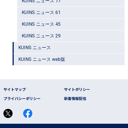
KUINS ニュース 77
KUINS ニュース 61
KUINS ニュース 45
KUINS ニュース 29
KUINS ニュース
KUINS ニュース web版
フッター リンク
サイトマップ
サイトポリシー
プライバシーポリシー
新着情報配信