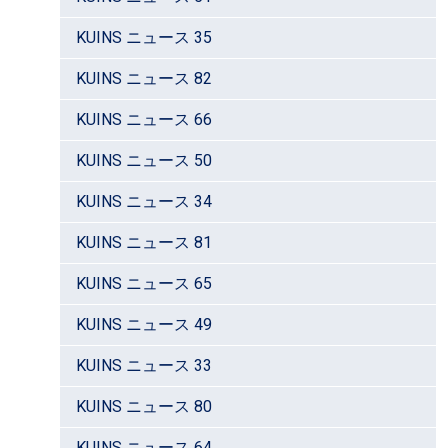
KUINS ニュース 35
KUINS ニュース 82
KUINS ニュース 66
KUINS ニュース 50
KUINS ニュース 34
KUINS ニュース 81
KUINS ニュース 65
KUINS ニュース 49
KUINS ニュース 33
KUINS ニュース 80
KUINS ニュース 64