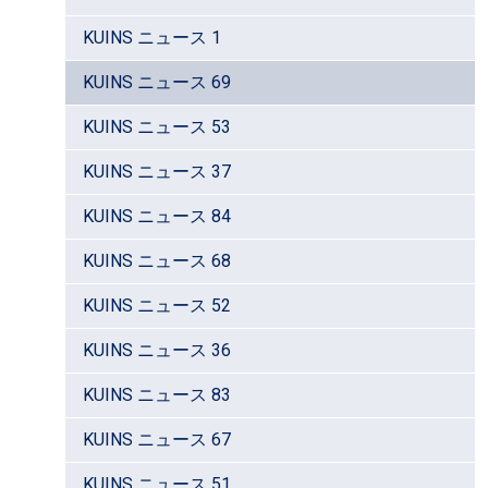
KUINS ニュース 1
KUINS ニュース 69
KUINS ニュース 53
KUINS ニュース 37
KUINS ニュース 84
KUINS ニュース 68
KUINS ニュース 52
KUINS ニュース 36
KUINS ニュース 83
KUINS ニュース 67
KUINS ニュース 51