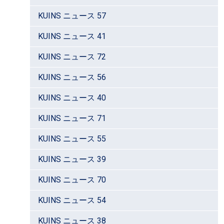
KUINS ニュース 57
KUINS ニュース 41
KUINS ニュース 72
KUINS ニュース 56
KUINS ニュース 40
KUINS ニュース 71
KUINS ニュース 55
KUINS ニュース 39
KUINS ニュース 70
KUINS ニュース 54
KUINS ニュース 38