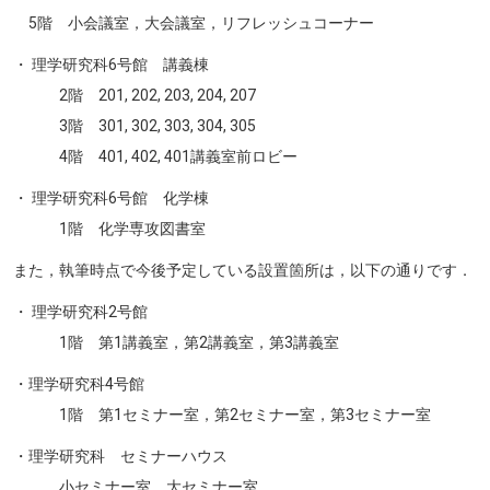
5階 小会議室，大会議室，リフレッシュコーナー
・ 理学研究科6号館 講義棟
2階 201, 202, 203, 204, 207
3階 301, 302, 303, 304, 305
4階 401, 402, 401講義室前ロビー
・ 理学研究科6号館 化学棟
1階 化学専攻図書室
また，執筆時点で今後予定している設置箇所は，以下の通りです．
・ 理学研究科2号館
1階 第1講義室，第2講義室，第3講義室
・理学研究科4号館
1階 第1セミナー室，第2セミナー室，第3セミナー室
・理学研究科 セミナーハウス
小セミナー室，大セミナー室