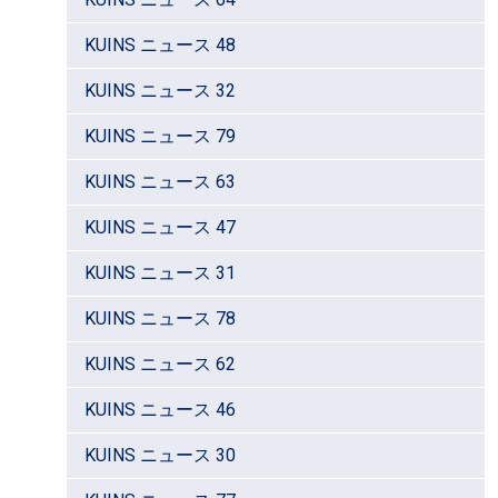
KUINS ニュース 48
KUINS ニュース 32
KUINS ニュース 79
KUINS ニュース 63
KUINS ニュース 47
KUINS ニュース 31
KUINS ニュース 78
KUINS ニュース 62
KUINS ニュース 46
KUINS ニュース 30