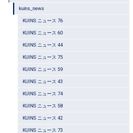
kuins_news
KUINS ニュース 76
KUINS ニュース 60
KUINS ニュース 44
KUINS ニュース 75
KUINS ニュース 59
KUINS ニュース 43
KUINS ニュース 74
KUINS ニュース 58
KUINS ニュース 42
KUINS ニュース 73