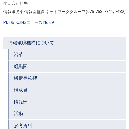
問い合わせ先
情報環境部 情報基盤課 ネットワークグループ(075-753-7841, 7432)
PDF版 KUINSニュース No.69
情報環境機構について
沿革
組織図
機構長挨拶
構成員
情報部
活動
参考資料