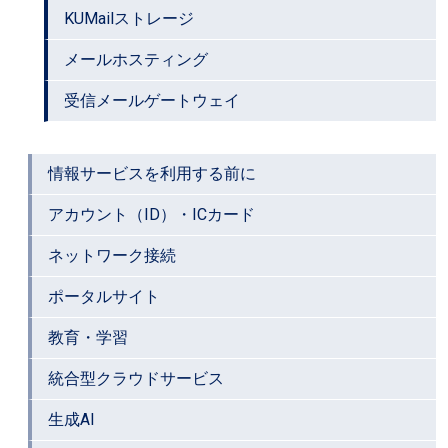
KUMailストレージ
メールホスティング
受信メールゲートウェイ
情報サービスを利用する前に
アカウント（ID）・ICカード
ネットワーク接続
ポータルサイト
教育・学習
統合型クラウドサービス
生成AI