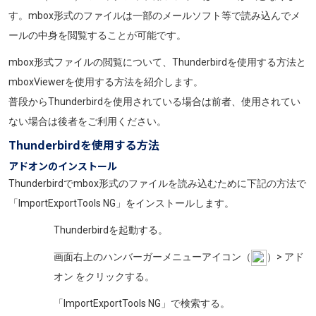
す。mbox形式のファイルは一部のメールソフト等で読み込んでメ
ールの中身を閲覧することが可能です。
mbox形式ファイルの閲覧について、
Thunderbirdを使用する方法と
mboxViewerを使用する方法を紹介します。
普段から
Thunderbirdを使用されている場合は前者、使用されてい
ない場合は後者をご利用ください。
Thunderbirdを使用する方法
アドオンのインストール
Thunderbirdでmbox形式のファイルを読み込むために下記の方法で
「ImportExportTools NG」をインストールします。
Thunderbirdを起動する。
画面右上のハンバーガーメニューアイコン（
）> アド
オン をクリックする。
「ImportExportTools NG」で検索する。