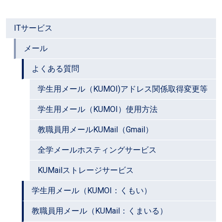
ITサービス
メール
よくある質問
学生用メール（KUMOI)アドレス関係取得変更等
学生用メール（KUMOI）使用方法
教職員用メールKUMail（Gmail）
全学メールホスティングサービス
KUMailストレージサービス
学生用メール（KUMOI：くもい）
教職員用メール（KUMail：くまいる）