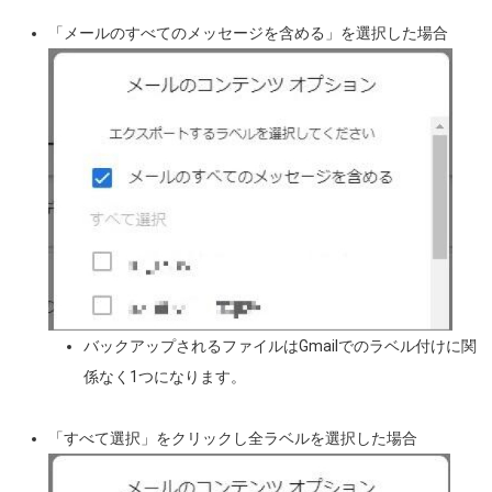
「メールのすべてのメッセージを含める」を選択した場合
画像
バックアップ
されるファイルはGmailでのラベル付けに関
係なく1つになります。
「すべて選択」をクリックし全ラベルを選択した場合
画像