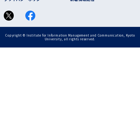
Copyright © Institute for Information Management and Communication, Kyoto
University, all rights reserved.