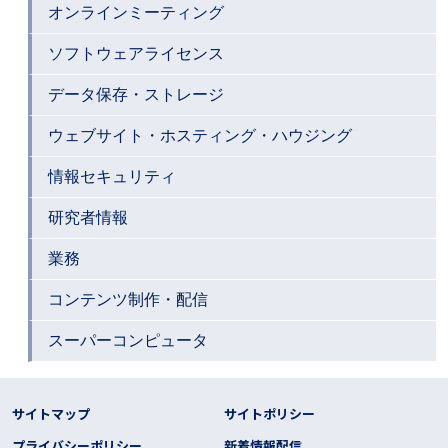
オンラインミーティング
ソフトウェアライセンス
データ保存・ストレージ
ウェブサイト・ホスティング・ハウジング
情報セキュリティ
研究者情報
業務
コンテンツ制作・配信
スーパーコンピュータ
フッター リンク
サイトマップ
サイトポリシー
プライバシーポリシー
新着情報配信