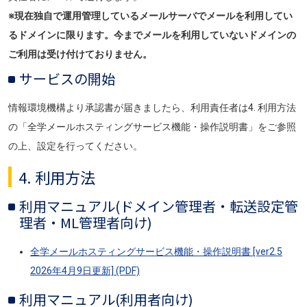
※現在独自で運用管理しているメールサーバでメールを利用してい
るドメインに限ります。今までメールを利用していないドメインの
ご利用は受け付けておりません。
サービスの開始
情報環境機構より承認書が届きましたら、利用責任者は4. 利用方法
の「
全学メールホスティングサービス機能・操作説明書」
をご参照
の上、設定を行ってください。
4. 利用方法
利用マニュアル(ドメイン管理者・転送設定管
理者・ML管理者向け)
全学メールホスティングサービス機能・操作説明書
[ver2.5
2026年4月9日更新] (PDF)
利用マニュアル(利用者向け)