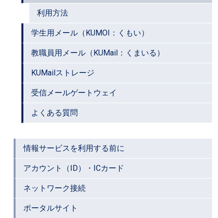
利用方法
学生用メール（KUMOI：くもい）
教職員用メール（KUMail：くまいる）
KUMailストレージ
受信メールゲートウェイ
よくある質問
情報サービスを利用する前に
アカウント（ID）・ICカード
ネットワーク接続
ポータルサイト