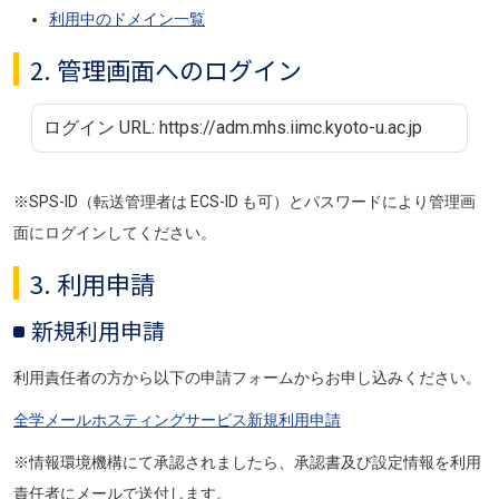
利用中のドメイン一覧
2. 管理画面へのログイン
ログイン URL: https://adm.mhs.iimc.kyoto-u.ac.jp
※SPS-ID（転送管理者は ECS-ID も可）とパスワードにより管理画
面にログインしてください。
3. 利用申請
新規利用申請
利用責任者の方から以下の申請フォームからお申し込みください。
全学メールホスティングサービス新規利用申請
※情報環境機構にて承認されましたら、承認書及び設定情報を利用
責任者にメールで送付します。