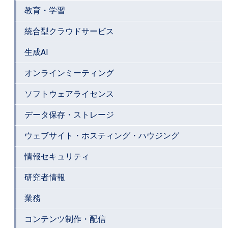
教育・学習
統合型クラウドサービス
生成AI
オンラインミーティング
ソフトウェアライセンス
データ保存・ストレージ
ウェブサイト・ホスティング・ハウジング
情報セキュリティ
研究者情報
業務
コンテンツ制作・配信