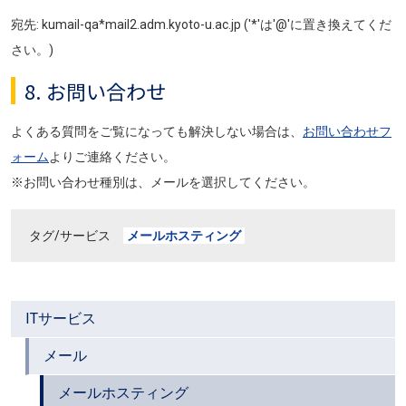
宛先: kumail-qa*mail2.adm.kyoto-u.ac.jp ('*'は'@'に置き換えてくだ
さい。)
8. お問い合わせ
よくある質問をご覧になっても解決しない場合は、
お問い合わせフ
ォーム
よりご連絡ください。
※お問い合わせ種別は、メールを選択してください。
タグ/サービス
メールホスティング
ITサービス
メール
メールホスティング