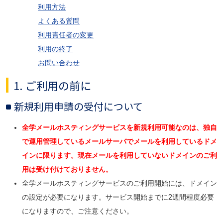
利用方法
よくある質問
利用責任者の変更
利用の終了
お問い合わせ
1. ご利用の前に
新規利用申請の受付について
全学メールホスティングサービスを新規利用可能なのは、独自
で運用管理しているメールサーバでメールを利用しているドメ
インに限ります。現在メールを利用していないドメインのご利
用は受け付けておりません。
全学メールホスティングサービスのご利用開始には、ドメイン
の設定が必要になります。サービス開始までに2週間程度必要
になりますので、ご注意ください。