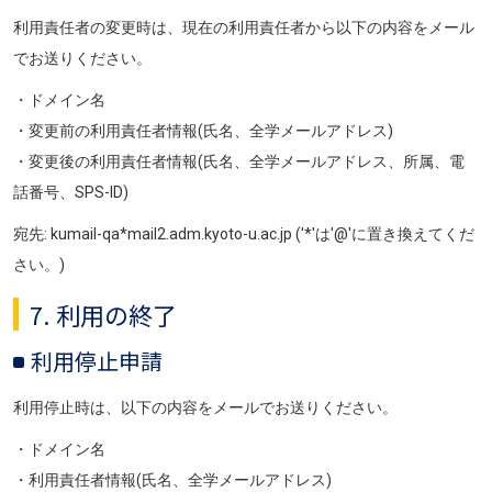
利用責任者の変更時は、現在の利用責任者から以下の内容をメール
でお送りください。
・ドメイン名
・変更前の利用責任者情報(氏名、全学メールアドレス)
・変更後の利用責任者情報(氏名、全学メールアドレス、所属、電
話番号、SPS-ID)
宛先: kumail-qa*mail2.adm.kyoto-u.ac.jp ('*'は'@'に置き換えてくだ
さい。)
7. 利用の終了
利用停止申請
利用停止時は、以下の内容をメールでお送りください。
・ドメイン名
・利用責任者情報(氏名、全学メールアドレス)