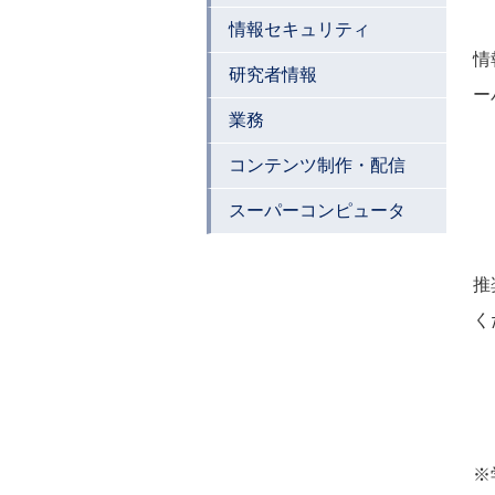
情報セキュリティ
情
研究者情報
ー
業務
コンテンツ制作・配信
スーパーコンピュータ
推
く
※