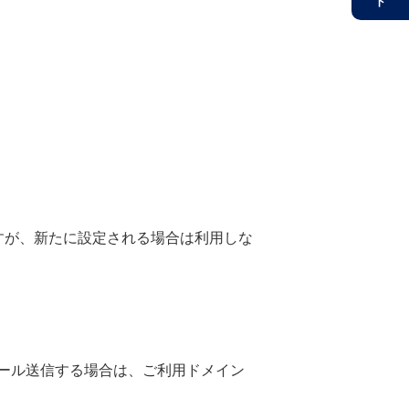
。
も利用可能ですが、新たに設定される場合は利用しな
）
ール送信する場合は、ご利用ドメイン