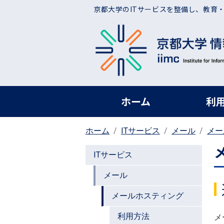
メインコンテンツに移動
京都大学のITサービスを整備し、教育
ヘッダー グローバ
ホーム
利
ホーム
ITサービス
メール
メー
ITサービス
メール
メールホスティング
利用方法
メ