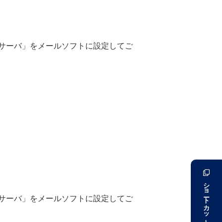
サーバ」をメールソフトに設定してご
ショートカット
サーバ」をメールソフトに設定してご