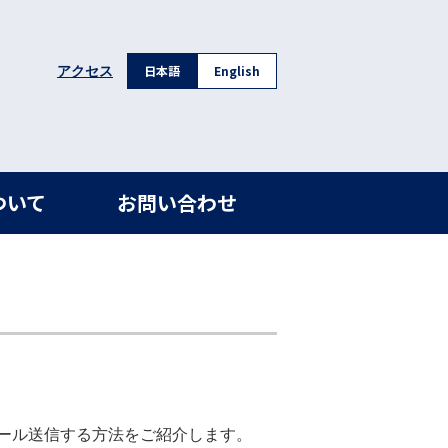
日本語
English
アクセス
ついて
お問い合わせ
ール送信する方法をご紹介します。