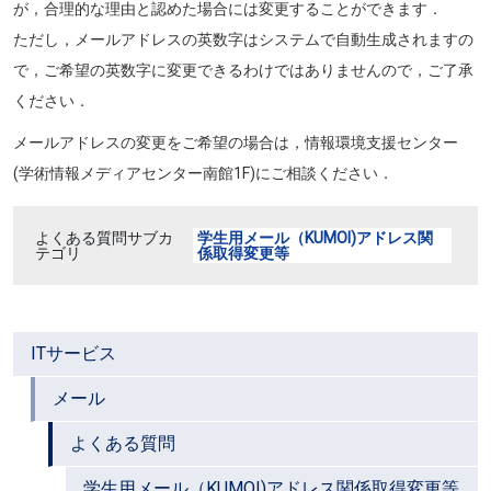
が，合理的な理由と認めた場合には変更することができます．
ただし，メールアドレスの英数字はシステムで自動生成されますの
で，ご希望の英数字に変更できるわけではありませんので，ご了承
ください．
メールアドレスの変更をご希望の場合は，情報環境支援センター
(学術情報メディアセンター南館1F)にご相談ください．
よくある質問サブカ
学生用メール（KUMOI)アドレス関
テゴリ
係取得変更等
ITサービス
メール
よくある質問
学生用メール（KUMOI)アドレス関係取得変更等