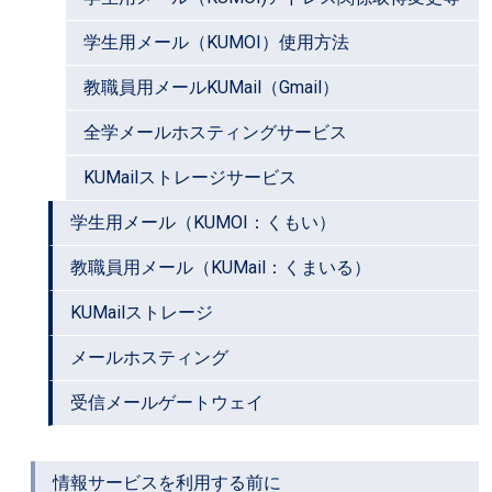
学生用メール（KUMOI）使用方法
教職員用メールKUMail（Gmail）
全学メールホスティングサービス
KUMailストレージサービス
学生用メール（KUMOI：くもい）
教職員用メール（KUMail：くまいる）
KUMailストレージ
メールホスティング
受信メールゲートウェイ
情報サービスを利用する前に