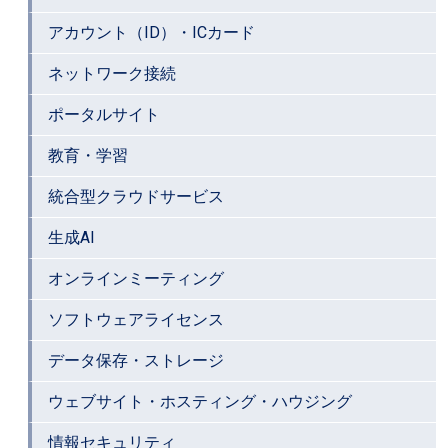
アカウント（ID）・ICカード
ネットワーク接続
ポータルサイト
教育・学習
統合型クラウドサービス
生成AI
オンラインミーティング
ソフトウェアライセンス
データ保存・ストレージ
ウェブサイト・ホスティング・ハウジング
情報セキュリティ