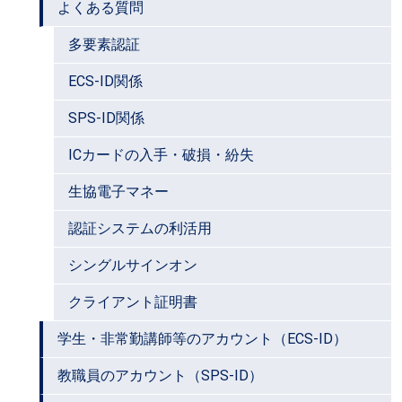
よくある質問
多要素認証
ECS-ID関係
SPS-ID関係
ICカードの入手・破損・紛失
生協電子マネー
認証システムの利活用
シングルサインオン
クライアント証明書
学生・非常勤講師等のアカウント（ECS-ID）
教職員のアカウント（SPS-ID）