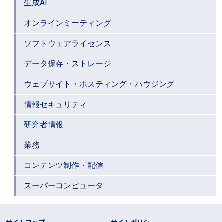
生成AI
オンラインミーティング
ソフトウェアライセンス
データ保存・ストレージ
ウェブサイト・ホスティング・ハウジング
情報セキュリティ
研究者情報
業務
コンテンツ制作・配信
スーパーコンピュータ
フッター リンク
サイトマップ
サイトポリシー