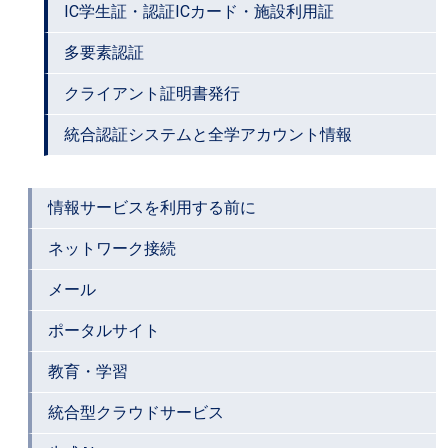
IC学生証・認証ICカード・施設利用証
多要素認証
クライアント証明書発行
統合認証システムと全学アカウント情報
情報サービスを利用する前に
ネットワーク接続
メール
ポータルサイト
教育・学習
統合型クラウドサービス