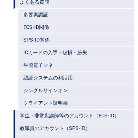
よくある質問
多要素認証
ECS-ID関係
SPS-ID関係
ICカードの入手・破損・紛失
生協電子マネー
認証システムの利活用
シングルサインオン
クライアント証明書
学生・非常勤講師等のアカウント（ECS-ID）
教職員のアカウント（SPS-ID）