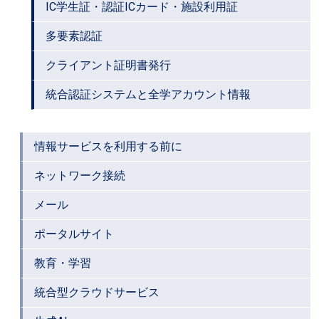
IC学生証・認証ICカード・施設利用証
多要素認証
クライアント証明書発行
統合認証システムと全学アカウント情報
情報サービスを利用する前に
ネットワーク接続
メール
ポータルサイト
教育・学習
統合型クラウドサービス