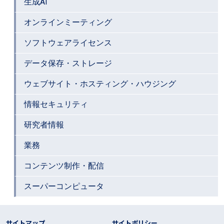
生成AI
オンラインミーティング
ソフトウェアライセンス
データ保存・ストレージ
ウェブサイト・ホスティング・ハウジング
情報セキュリティ
研究者情報
業務
コンテンツ制作・配信
スーパーコンピュータ
フッター リンク
サイトマップ
サイトポリシー