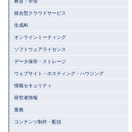
教育・学習
統合型クラウドサービス
生成AI
オンラインミーティング
ソフトウェアライセンス
データ保存・ストレージ
ウェブサイト・ホスティング・ハウジング
情報セキュリティ
研究者情報
業務
コンテンツ制作・配信