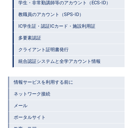
学生・非常勤講師等のアカウント（ECS-ID）
教職員のアカウント（SPS-ID）
IC学生証・認証ICカード・施設利用証
多要素認証
クライアント証明書発行
統合認証システムと全学アカウント情報
情報サービスを利用する前に
ネットワーク接続
メール
ポータルサイト