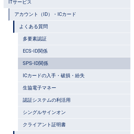
ITサービス
アカウント（ID）・ICカード
よくある質問
多要素認証
ECS-ID関係
SPS-ID関係
ICカードの入手・破損・紛失
生協電子マネー
認証システムの利活用
シングルサインオン
クライアント証明書