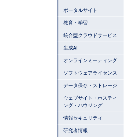
ポータルサイト
教育・学習
統合型クラウドサービス
生成AI
オンラインミーティング
ソフトウェアライセンス
データ保存・ストレージ
ウェブサイト・ホスティ
ング・ハウジング
情報セキュリティ
研究者情報