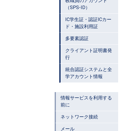
教職員のアカウント
（SPS-ID）
IC学生証・認証ICカー
ド・施設利用証
多要素認証
クライアント証明書発
行
統合認証システムと全
学アカウント情報
情報サービスを利用する
前に
ネットワーク接続
メール