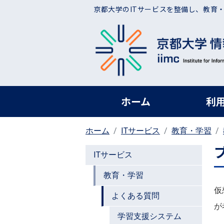
メインコンテンツに移動
京都大学のITサービスを整備し、教育
ヘッダー グローバ
ホーム
利
ホーム
ITサービス
教育・学習
ITサービス
教育・学習
仮
よくある質問
が
学習支援システム