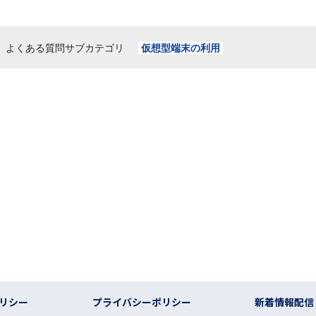
よくある質問サブカテゴリ
仮想型端末の利用
リシー
プライバシーポリシー
新着情報配信