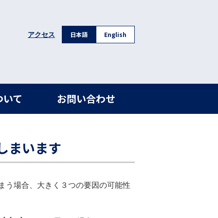
日本語
English
アクセス
ついて
お問い合わせ
しまいます
まう場合、大きく３つの要因の可能性