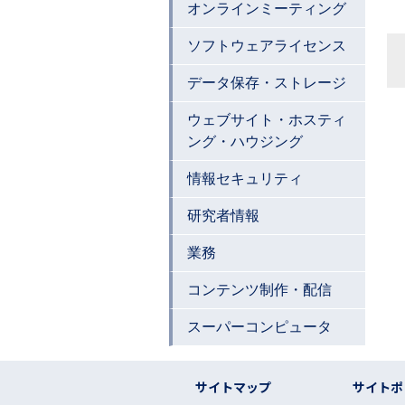
オンラインミーティング
ソフトウェアライセンス
データ保存・ストレージ
ウェブサイト・ホスティ
ング・ハウジング
情報セキュリティ
研究者情報
業務
コンテンツ制作・配信
スーパーコンピュータ
フッター リンク
サイトマップ
サイトポ