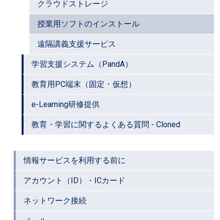
クラウドストレージ
授業用ソフトのインストール
遠隔講義支援サービス
学習支援システム（PandA）
教育用PC端末（固定・仮想）
e-Learning研修提供
教育・学習に関するよくある質問 - Cloned
情報サービスを利用する前に
アカウント（ID）・ICカード
ネットワーク接続