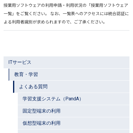
授業用ソフトウェアの利用申請・利用状況の「授業用ソフトウェア
一覧」をご覧ください。 なお、一覧表へのアクセスには統合認証に
よる利用者識別が求められますので、ご了承ください。
ITサービス
教育・学習
よくある質問
学習支援システム（PandA）
固定型端末の利用
仮想型端末の利用