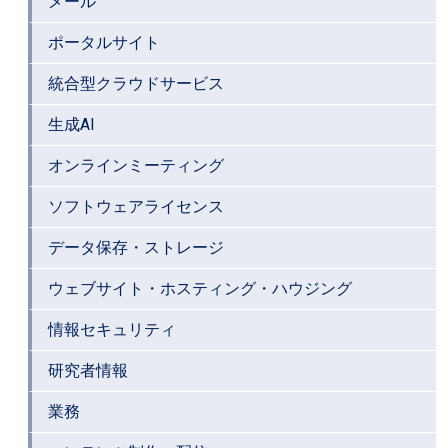
メール
ポータルサイト
統合型クラウドサービス
生成AI
オンラインミーティング
ソフトウェアライセンス
データ保存・ストレージ
ウェブサイト・ホスティング・ハウジング
情報セキュリティ
研究者情報
業務