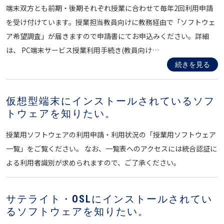
端末双方とも前期・後期それぞれ授業に合わせて毎年2回利用申請
を受け付けています。授業担当教員向けに教務経由で「ソフトウェ
ア希望調査」が届きますので申請書にてお申込みください。詳細
は、 PC端末サービス授業利用手続き(教員向け…
続きを見る
仮想型端末にインストールされているソフ
トウェアを知りたい。
授業用ソフトウェアの利用申請・利用状況の「授業用ソフトウェア
一覧」をご覧ください。 なお、一覧表へのアクセスには統合認証に
よる利用者識別が求められますので、ご了承ください。
サテライト・OSLにインストールされてい
るソフトウェアを知りたい。