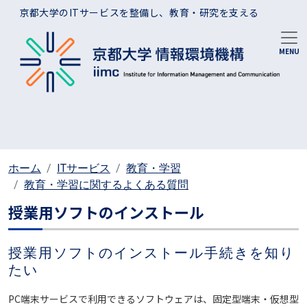
メインコンテンツに移動
京都大学のITサービスを整備し、教育・研究を支える
ホーム
ITサービス
教育・学習
教育・学習に関するよくある質問
授業用ソフトのインストール
授業用ソフトのインストール手続きを知り
たい
PC端末サービスで利用できるソフトウェアは、固定型端末・仮想型