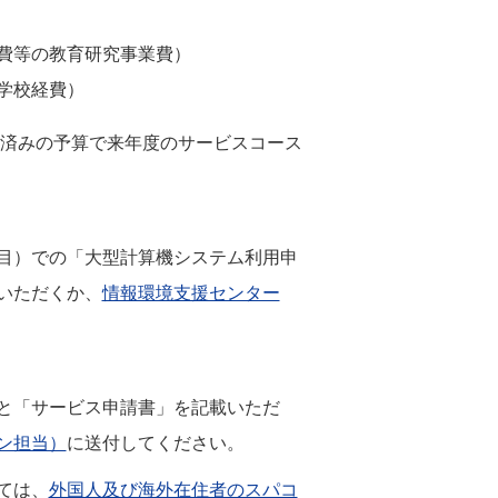
費等の教育研究事業費）
学校経費）
請済みの予算で来年度のサービスコース
目）での「大型計算機システム利用申
いただくか、
情報環境支援センター
と「サービス申請書」を記載いただ
ン担当）
に送付してください。
ては、
外国人及び海外在住者のスパコ