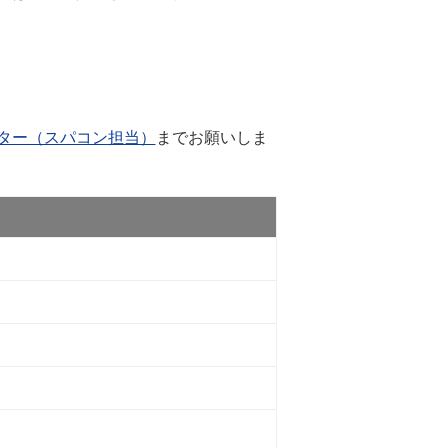
ター（スパコン担当）
までお願いしま