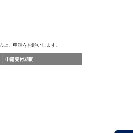
の上、申請をお願いします。
申請受付期間