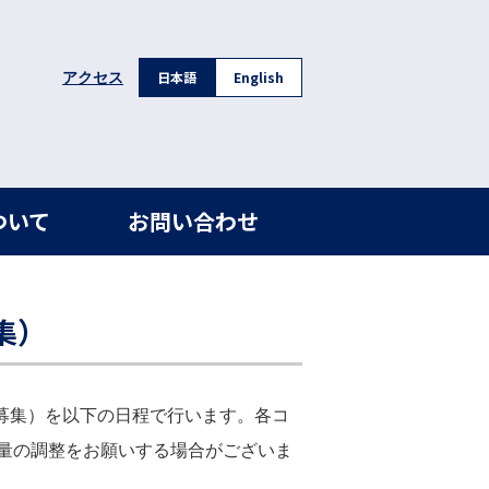
日本語
English
アクセス
ついて
お問い合わせ
集）
次募集）を以下の日程で行います。各コ
量の調整をお願いする場合がございま