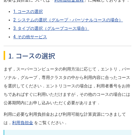
1. コースの選択
2. システムの選択（グループ・パーソナルコースの場合）
3. タイプの選択（グループコース場合）
4. その他サービス
1. コースの選択
まず，スーパーコンピュータの利用方法に応じて，エントリ，パー
ソナル，グループ，専用クラスタの中から利用内容に合ったコース
を選択してください．エントリコースの場合は，利用者番号をお持
ちであればすぐに利用いただけますが，その他のコースの場合には
公募期間内にお申し込みいただく必要があります．
利用に必要な利用負担金および利用可能な計算資源につきまして
は，
利用負担金
をご覧ください．