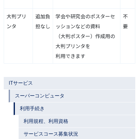
大判プリ
追加負
学会や研究会のポスターセ
不
ンタ
担なし
ッションなどの資料
要
（大判ポスター）作成用の
大判プリンタを
利用できます
ITサービス
スーパーコンピュータ
利用手続き
利用規程、利用資格
サービスコース募集状況