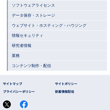
ソフトウェアライセンス
データ保存・ストレージ
ウェブサイト・ホスティング・ハウジング
情報セキュリティ
研究者情報
業務
コンテンツ制作・配信
フッター リンク
サイトマップ
サイトポリシー
プライバシーポリシー
新着情報配信