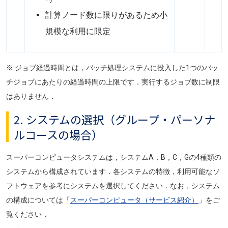
計算ノード数に限りがあるため小
規模な利用に限定
※ ジョブ経過時間とは，バッチ処理システムに投入した1つのバッ
チジョブにあたりの経過時間の上限です．実行するジョブ数に制限
はありません．
2. システムの選択（グループ・パーソナ
ルコースの場合）
スーパーコンピュータシステムは，システムA，B，C，Gの4種類の
システムから構成されています．各システムの特徴，利用可能なソ
フトウェアを参考にシステムを選択してください．なお，システム
の構成については「
スーパーコンピュータ（サービス紹介）
」をご
覧ください．