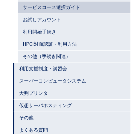
サービスコース選択ガイド
お試しアカウント
利用開始手続き
HPCI対面認証・利用方法
その他（手続き関連）
利用支援制度・講習会
スーパーコンピュータシステム
大判プリンタ
仮想サーバホスティング
その他
よくある質問