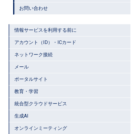
お問い合わせ
情報サービスを利用する前に
アカウント（ID）・ICカード
ネットワーク接続
メール
ポータルサイト
教育・学習
統合型クラウドサービス
生成AI
オンラインミーティング