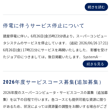
続きを読む
停電に伴うサービス停止について
建屋停電に伴い，6月26日(金)5時23分頃より，スーパーコンピュー
タシステムのサービスを停止しています． (追記: 2026/06/26 17:21)
6月26日(金) 17時21分にサービスを再開いたしました． 影響を受け
たジョブIDにつきましては，後日掲載いたします． SystemA…
続きを見る
2026年度サービスコース募集(追加募集）
2026年度のスーパーコンピュータ・サービスコースの募集（追加募
集）を以下の日程で行います。各コースとも提供可能な資源に限り
があるため、状況によっては資源量の調整をお願いする場合がござ