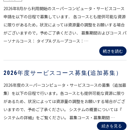
2026年8月から利用開始のスーパーコンピュータ・サービスコース
申請を以下の日程で募集しています． 各コースとも提供可能な資源
に限りがあるため，状況によっては資源量の調整をお願いする場合
がございますので，予めご了承ください． 募集期間およびコース パ
ーソナルコース： タイプA グループコース：…
続きを読む
2026年度サービスコース募集(追加募集）
2026年度のスーパーコンピュータ・サービスコースの募集（追加募
集）を以下の日程で行います。各コースとも提供可能な資源に限り
があるため、状況によっては資源量の調整をお願いする場合がござ
いますので、予めご了承ください。 システムの概要については『
システムの詳細』をご覧ください。 募集コース・募集期間 …
続きを見る