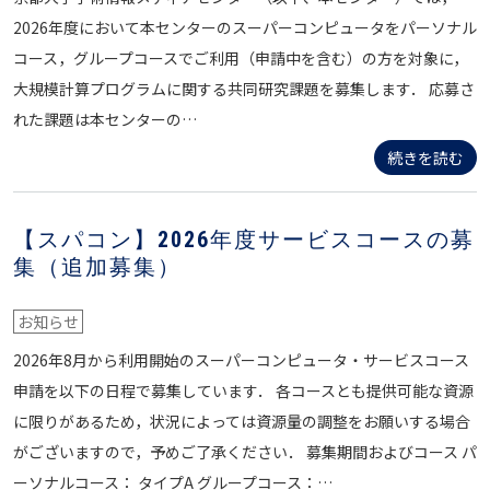
2026年度において本センターのスーパーコンピュータをパーソナル
コース，グループコースでご利用（申請中を含む）の方を対象に，
大規模計算プログラムに関する共同研究課題を募集します． 応募さ
れた課題は本センターの…
続きを読む
【スパコン】2026年度サービスコースの募
集（追加募集）
お知らせ
2026年8月から利用開始のスーパーコンピュータ・サービスコース
申請を以下の日程で募集しています． 各コースとも提供可能な資源
に限りがあるため，状況によっては資源量の調整をお願いする場合
がございますので，予めご了承ください． 募集期間およびコース パ
ーソナルコース： タイプA グループコース：…