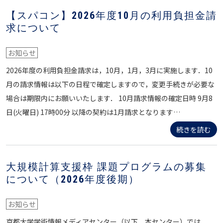
【スパコン】2026年度10月の利用負担金請
求について
お知らせ
2026年度の利用負担金請求は，10月，1月，3月に実施します．10
月の請求情報は以下の日程で確定しますので，変更手続きが必要な
場合は期限内にお願いいたします． 10月請求情報の確定日時 9月8
日(火曜日) 17時00分 以降の契約は1月請求となります…
続きを読む
大規模計算支援枠 課題プログラムの募集
について（2026年度後期）
お知らせ
京都大学学術情報メディアセンター（以下、本センター）では，