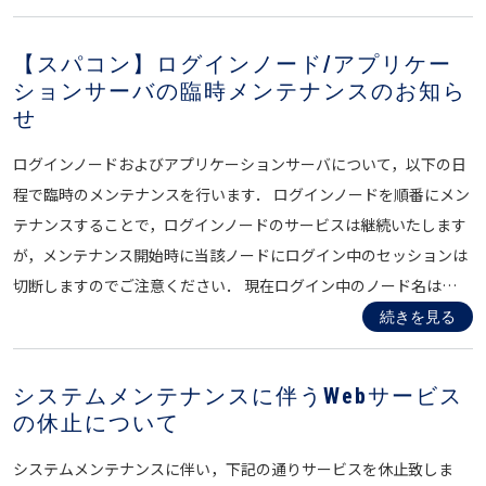
【スパコン】ログインノード/アプリケー
ションサーバの臨時メンテナンスのお知ら
せ
ログインノードおよびアプリケーションサーバについて，以下の日
程で臨時のメンテナンスを行います． ログインノードを順番にメン
テナンスすることで，ログインノードのサービスは継続いたします
が，メンテナンス開始時に当該ノードにログイン中のセッションは
切断しますのでご注意ください． 現在ログイン中のノード名は…
続きを見る
システムメンテナンスに伴うWebサービス
の休止について
システムメンテナンスに伴い，下記の通りサービスを休止致しま