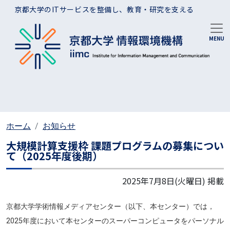
メインコンテンツに移動
京都大学のITサービスを整備し、教育・研究を支える
ホーム
お知らせ
大規模計算支援枠 課題プログラムの募集につい
て（2025年度後期）
2025年7月8日(火曜日)
掲載
京都大学学術情報メディアセンター（以下、本センター）では，
2025年度において本センターのスーパーコンピュータをパーソナル