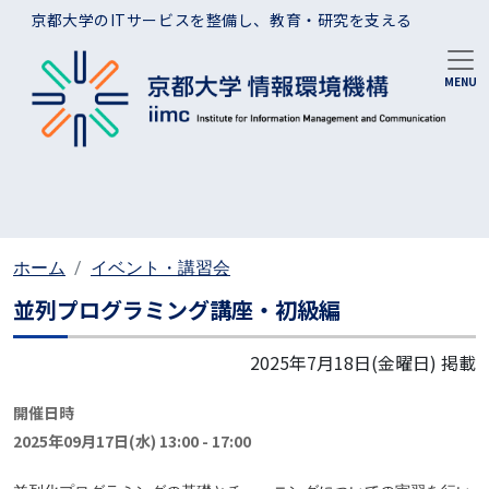
メインコンテンツに移動
京都大学のITサービスを整備し、教育・研究を支える
ホーム
イベント・講習会
並列プログラミング講座・初級編
2025年7月18日(金曜日)
掲載
開催日時
2025年09月17日(水) 13:00
-
17:00