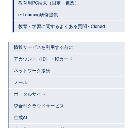
教育用PC端末（固定・仮想）
e-Learning研修提供
教育・学習に関するよくある質問 - Cloned
情報サービスを利用する前に
アカウント（ID）・ICカード
ネットワーク接続
メール
ポータルサイト
統合型クラウドサービス
生成AI