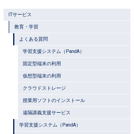
ITサービス
教育・学習
よくある質問
学習支援システム（PandA）
固定型端末の利用
仮想型端末の利用
クラウドストレージ
授業用ソフトのインストール
遠隔講義支援サービス
学習支援システム（PandA）