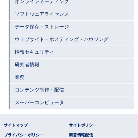
オンラインミーティング
ソフトウェアライセンス
データ保存・ストレージ
ウェブサイト・ホスティング・ハウジング
情報セキュリティ
研究者情報
業務
コンテンツ制作・配信
スーパーコンピュータ
フッター リンク
サイトマップ
サイトポリシー
プライバシーポリシー
新着情報配信