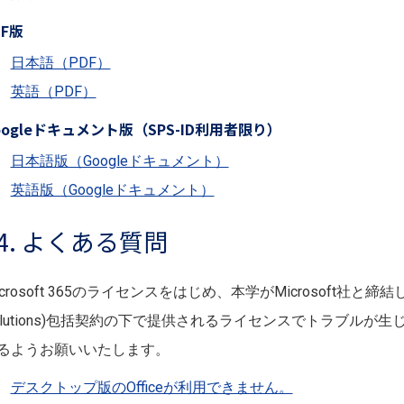
DF版
日本語（PDF）
英語（PDF）
oogleドキュメント版（SPS-ID利用者限り）
日本語版（Googleドキュメント）
英語版（Googleドキュメント）
4. よくある質問
crosoft 365のライセンスをはじめ、本学がMicrosoft社と締結しているEE
olutions)包括契約の下で提供されるライセンスでトラブル
るようお願いいたします。
デスクトップ版のOfficeが利用できません。