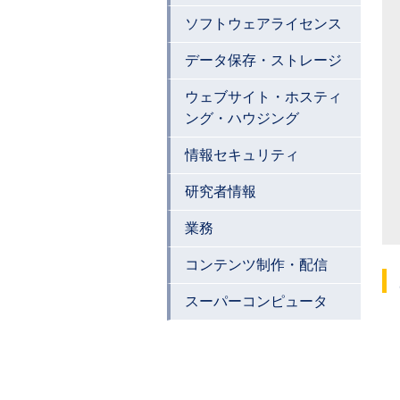
ソフトウェアライセンス
データ保存・ストレージ
ウェブサイト・ホスティ
ング・ハウジング
情報セキュリティ
研究者情報
業務
コンテンツ制作・配信
スーパーコンピュータ