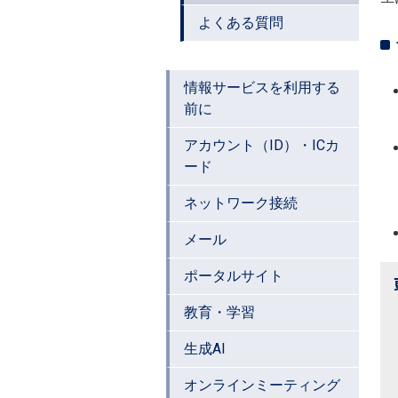
よくある質問
情報サービスを利用する
前に
アカウント（ID）・ICカ
ード
ネットワーク接続
メール
ポータルサイト
教育・学習
生成AI
オンラインミーティング