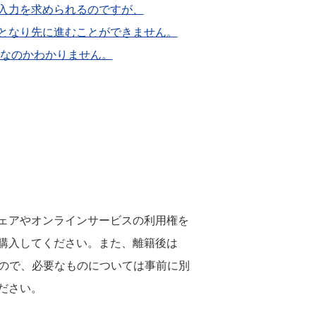
ト」の入力を求められるのですが、
もエラーとなり先に進むことができません。
象者なのかわかりません。
ェアやオンラインサービスの利用権を
購入してください。また、離籍後は
ますので、必要なものについては事前に別
ださい。