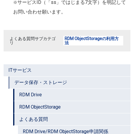
サービスID（「ss」ではじまる7文字）を明記して
※
お問い合わせ願います。
よくある質問サブカテゴ
RDM ObjectStorageの利用方
リ
法
ITサービス
データ保存・ストレージ
RDM Drive
RDM ObjectStorage
よくある質問
RDM Drive/RDM ObjectStorage申請関係