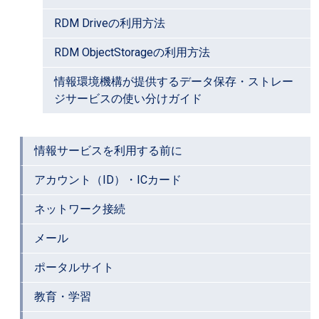
RDM Driveの利用方法
RDM ObjectStorageの利用方法
情報環境機構が提供するデータ保存・ストレー
ジサービスの使い分けガイド
情報サービスを利用する前に
アカウント（ID）・ICカード
ネットワーク接続
メール
ポータルサイト
教育・学習