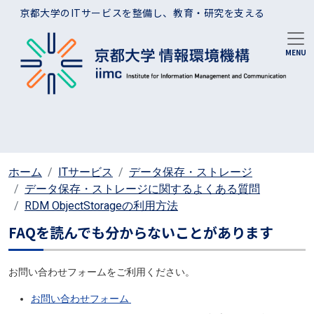
メインコンテンツに移動
京都大学のITサービスを整備し、教育・研究を支える
ホーム
ITサービス
データ保存・ストレージ
データ保存・ストレージに関するよくある質問
RDM ObjectStorageの利用方法
FAQを読んでも分からないことがあります
お問い合わせフォームをご利用ください。
お問い合わせフォーム