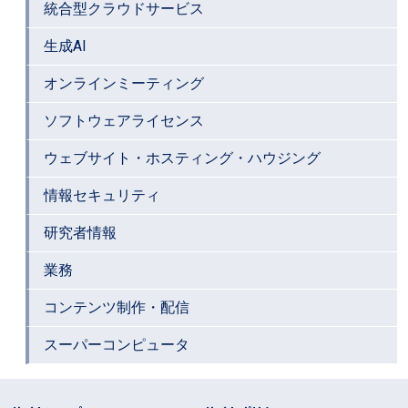
統合型クラウドサービス
生成AI
オンラインミーティング
ソフトウェアライセンス
ウェブサイト・ホスティング・ハウジング
情報セキュリティ
研究者情報
業務
コンテンツ制作・配信
スーパーコンピュータ