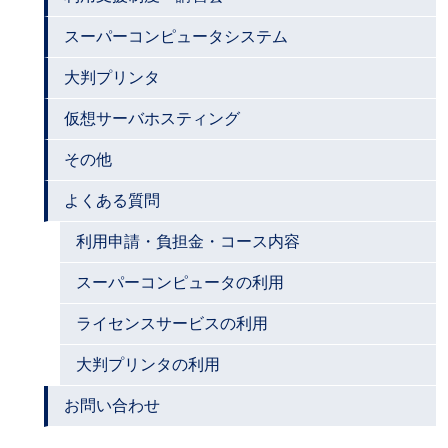
スーパーコンピュータシステム
大判プリンタ
仮想サーバホスティング
その他
よくある質問
利用申請・負担金・コース内容
スーパーコンピュータの利用
ライセンスサービスの利用
大判プリンタの利用
お問い合わせ