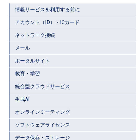
情報サービスを利用する前に
アカウント（ID）・ICカード
ネットワーク接続
メール
ポータルサイト
教育・学習
統合型クラウドサービス
生成AI
オンラインミーティング
ソフトウェアライセンス
データ保存・ストレージ