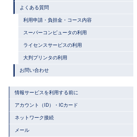
よくある質問
利用申請・負担金・コース内容
スーパーコンピュータの利用
ライセンスサービスの利用
大判プリンタの利用
お問い合わせ
情報サービスを利用する前に
アカウント（ID）・ICカード
ネットワーク接続
メール