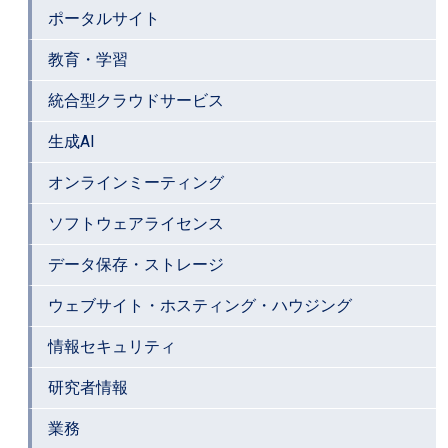
ポータルサイト
教育・学習
統合型クラウドサービス
生成AI
オンラインミーティング
ソフトウェアライセンス
データ保存・ストレージ
ウェブサイト・ホスティング・ハウジング
情報セキュリティ
研究者情報
業務