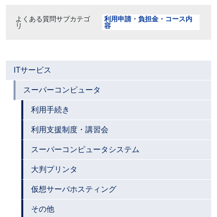
よくある質問サブカテゴ
利用申請・負担金・コース内
リ
容
ITサービス
スーパーコンピュータ
利用手続き
利用支援制度・講習会
スーパーコンピュータシステム
大判プリンタ
仮想サーバホスティング
その他