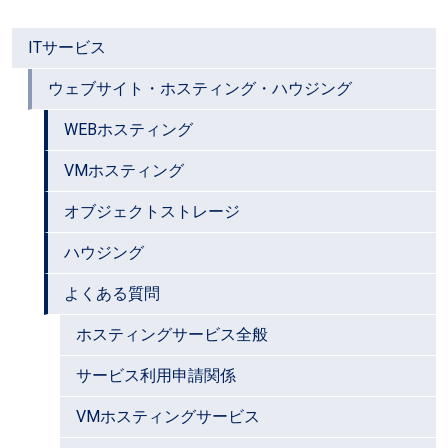
ITサービス
ウェブサイト・ホスティング・ハウジング
WEBホスティング
VMホスティング
オブジェクトストレージ
ハウジング
よくある質問
ホスティングサービス全般
サービス利用申請関係
VMホスティングサービス