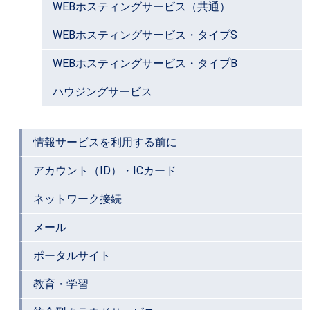
WEBホスティングサービス（共通）
WEBホスティングサービス・タイプS
WEBホスティングサービス・タイプB
ハウジングサービス
情報サービスを利用する前に
アカウント（ID）・ICカード
ネットワーク接続
メール
ポータルサイト
教育・学習