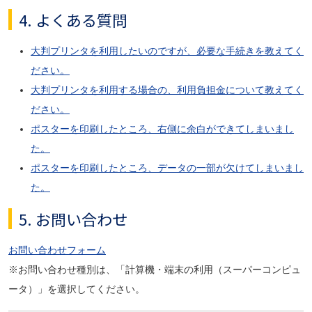
4. よくある質問
大判プリンタを利用したいのですが、必要な手続きを教えてく
ださい。
大判プリンタを利用する場合の、利用負担金について教えてく
ださい。
ポスターを印刷したところ、右側に余白ができてしまいまし
た。
ポスターを印刷したところ、データの一部が欠けてしまいまし
た。
5. お問い合わせ
お問い合わせフォーム
※お問い合わせ種別は、「計算機・端末の利用（スーパーコンピュ
ータ）」を選択してください。