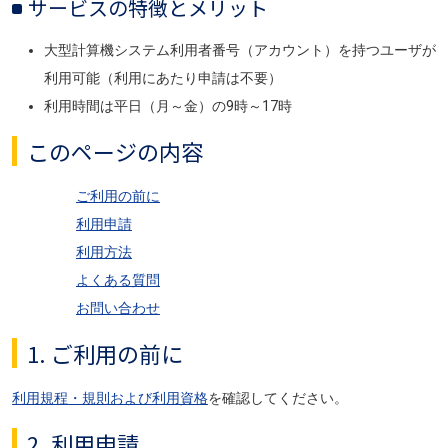
サービスの特徴とメリット
大型計算機システム利用者番号（アカウント）を持つユーザが
利用可能（利用にあたり申請は不要）
利用時間は平日（月～金）の9時～17時
このページの内容
ご利用の前に
利用申請
利用方法
よくある質問
お問い合わせ
1. ご利用の前に
利用規程・規則および利用資格
を確認してください。
2. 利用申請