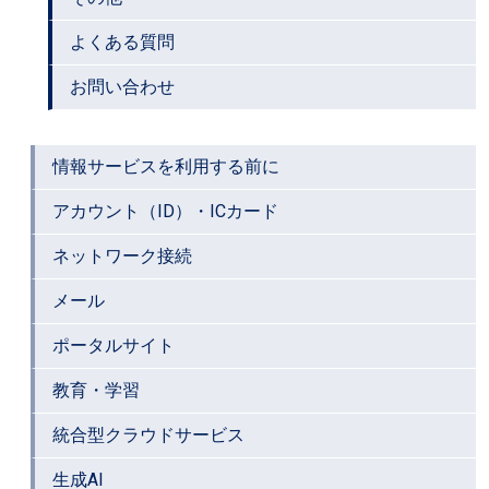
よくある質問
お問い合わせ
情報サービスを利用する前に
アカウント（ID）・ICカード
ネットワーク接続
メール
ポータルサイト
教育・学習
統合型クラウドサービス
生成AI