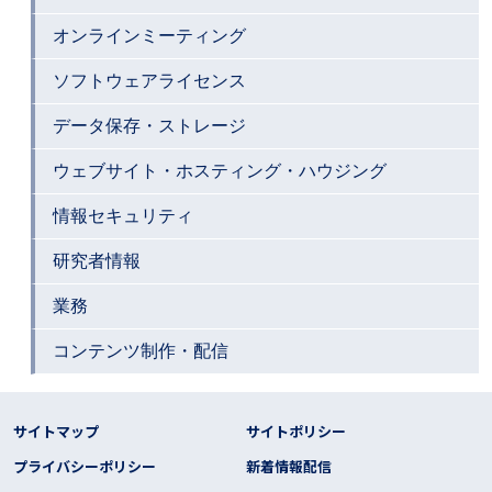
オンラインミーティング
ソフトウェアライセンス
データ保存・ストレージ
ウェブサイト・ホスティング・ハウジング
情報セキュリティ
研究者情報
業務
コンテンツ制作・配信
フッター リンク
サイトマップ
サイトポリシー
プライバシーポリシー
新着情報配信