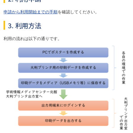
申請から利用開始までの手順
を確認してください。
3. 利用方法
利用の流れは以下の通りです。
画像