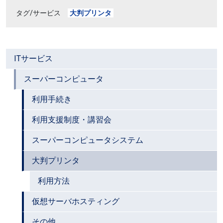
タグ/サービス
大判プリンタ
ITサービス
スーパーコンピュータ
利用手続き
利用支援制度・講習会
スーパーコンピュータシステム
大判プリンタ
利用方法
仮想サーバホスティング
その他