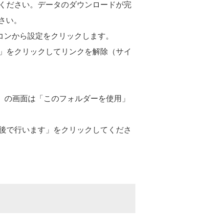
してください。データのダウンロードが完
さい。
コンから設定をクリックします。
る」をクリックしてリンクを解除（サイ
。
ます」の画面は「このフォルダーを使用」
「後で行います」をクリックしてくださ
。