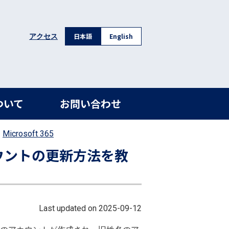
日本語
English
アクセス
ついて
お問い合わせ
Microsoft 365
アカウントの更新方法を教
Last updated on 2025-09-12