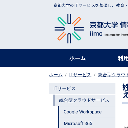
メインコンテンツに移動
京都大学のITサービスを整備し、教育
ヘッダー グローバ
ホーム
利
ホーム
ITサービス
統合型クラウ
ITサービス
統合型クラウドサービス
Google Workspace
Microsoft 365