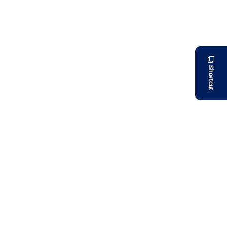
Shortcut