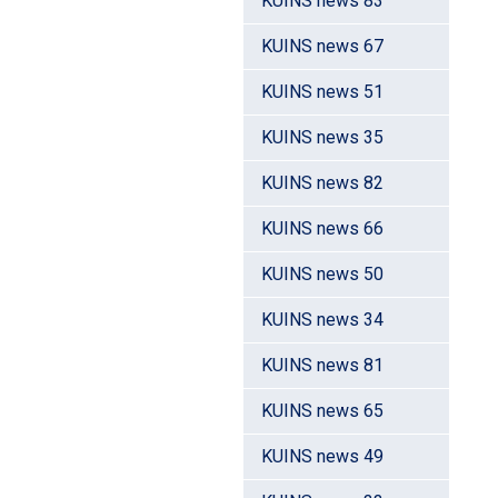
KUINS news 83
KUINS news 67
KUINS news 51
KUINS news 35
KUINS news 82
KUINS news 66
KUINS news 50
KUINS news 34
KUINS news 81
KUINS news 65
KUINS news 49