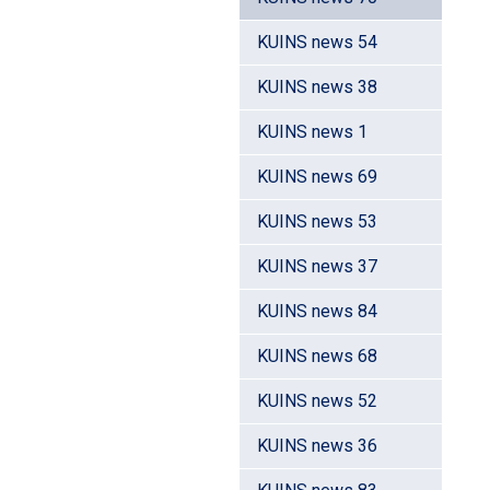
KUINS news 54
KUINS news 38
KUINS news 1
KUINS news 69
KUINS news 53
KUINS news 37
KUINS news 84
KUINS news 68
KUINS news 52
KUINS news 36