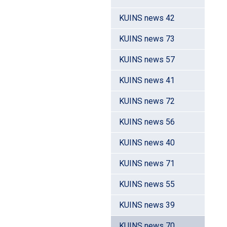
KUINS news 42
KUINS news 73
KUINS news 57
KUINS news 41
KUINS news 72
KUINS news 56
KUINS news 40
KUINS news 71
KUINS news 55
KUINS news 39
KUINS news 70