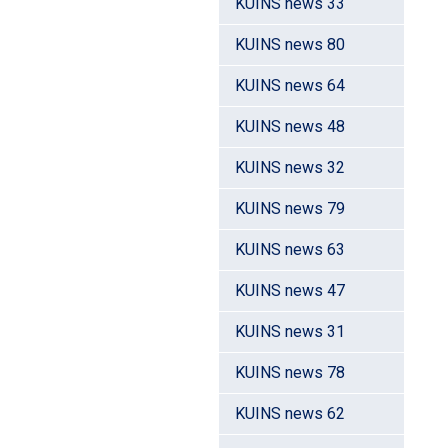
KUINS news 33
KUINS news 80
KUINS news 64
KUINS news 48
KUINS news 32
KUINS news 79
KUINS news 63
KUINS news 47
KUINS news 31
KUINS news 78
KUINS news 62