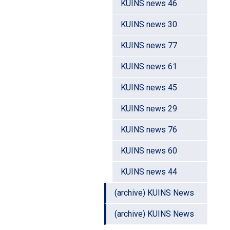
KUINS news 46
KUINS news 30
KUINS news 77
KUINS news 61
KUINS news 45
KUINS news 29
KUINS news 76
KUINS news 60
KUINS news 44
(archive) KUINS News
(archive) KUINS News