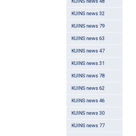
KUINS news 48
KUINS news 32
KUINS news 79
KUINS news 63
KUINS news 47
KUINS news 31
KUINS news 78
KUINS news 62
KUINS news 46
KUINS news 30
KUINS news 77