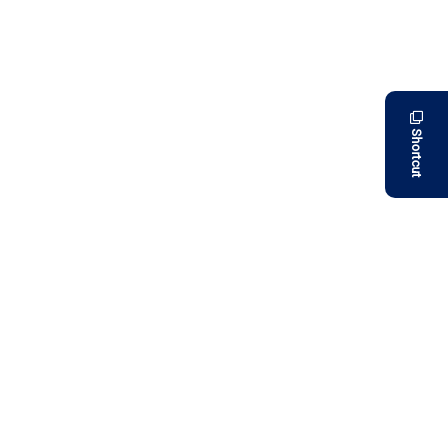
Shortcut