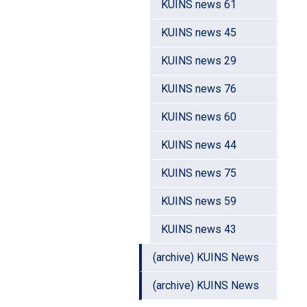
KUINS news 61
KUINS news 45
KUINS news 29
KUINS news 76
KUINS news 60
KUINS news 44
KUINS news 75
KUINS news 59
KUINS news 43
(archive) KUINS News
(archive) KUINS News