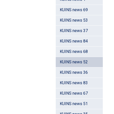
KUINS news 69
KUINS news 53
KUINS news 37
KUINS news 84
KUINS news 68
KUINS news 52
KUINS news 36
KUINS news 83
KUINS news 67
KUINS news 51