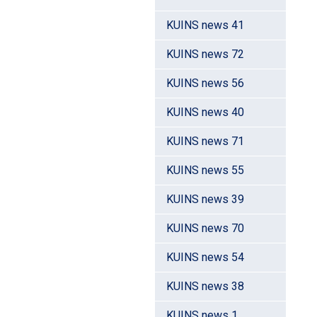
KUINS news 41
KUINS news 72
KUINS news 56
KUINS news 40
KUINS news 71
KUINS news 55
KUINS news 39
KUINS news 70
KUINS news 54
KUINS news 38
KUINS news 1