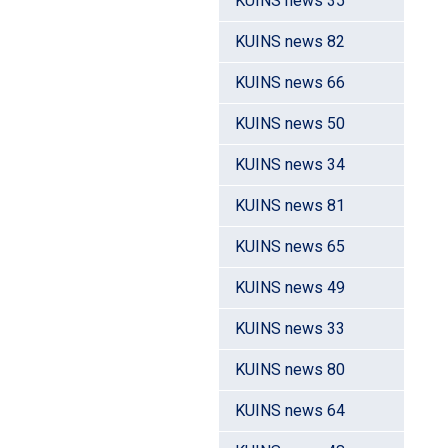
KUINS news 35
KUINS news 82
KUINS news 66
KUINS news 50
KUINS news 34
KUINS news 81
KUINS news 65
KUINS news 49
KUINS news 33
KUINS news 80
KUINS news 64