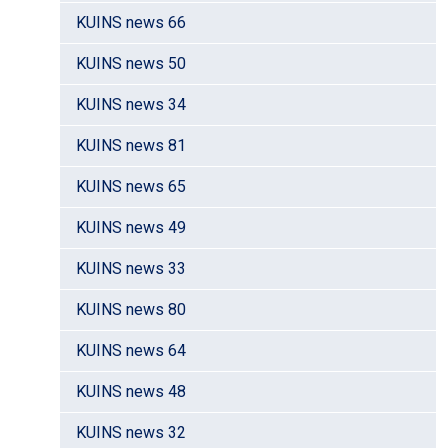
KUINS news 66
KUINS news 50
KUINS news 34
KUINS news 81
KUINS news 65
KUINS news 49
KUINS news 33
KUINS news 80
KUINS news 64
KUINS news 48
KUINS news 32