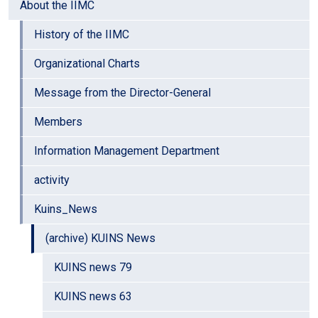
About the IIMC
History of the IIMC
Organizational Charts
Message from the Director-General
Members
Information Management Department
activity
Kuins_News
(archive) KUINS News
KUINS news 79
KUINS news 63