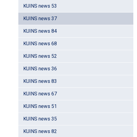
KUINS news 53
KUINS news 37
KUINS news 84
KUINS news 68
KUINS news 52
KUINS news 36
KUINS news 83
KUINS news 67
KUINS news 51
KUINS news 35
KUINS news 82