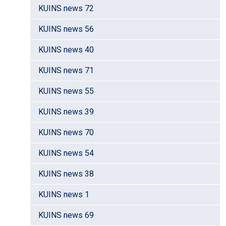
KUINS news 72
KUINS news 56
KUINS news 40
KUINS news 71
KUINS news 55
KUINS news 39
KUINS news 70
KUINS news 54
KUINS news 38
KUINS news 1
KUINS news 69