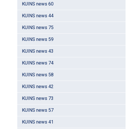
KUINS news 60
KUINS news 44
KUINS news 75
KUINS news 59
KUINS news 43
KUINS news 74
KUINS news 58
KUINS news 42
KUINS news 73
KUINS news 57
KUINS news 41