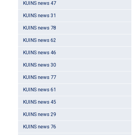
KUINS news 47
KUINS news 31
KUINS news 78
KUINS news 62
KUINS news 46
KUINS news 30
KUINS news 77
KUINS news 61
KUINS news 45
KUINS news 29
KUINS news 76