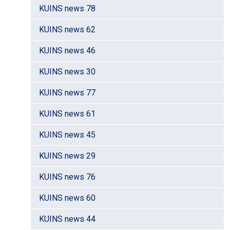
KUINS news 78
KUINS news 62
KUINS news 46
KUINS news 30
KUINS news 77
KUINS news 61
KUINS news 45
KUINS news 29
KUINS news 76
KUINS news 60
KUINS news 44