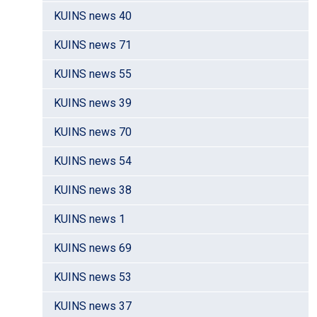
KUINS news 40
KUINS news 71
KUINS news 55
KUINS news 39
KUINS news 70
KUINS news 54
KUINS news 38
KUINS news 1
KUINS news 69
KUINS news 53
KUINS news 37