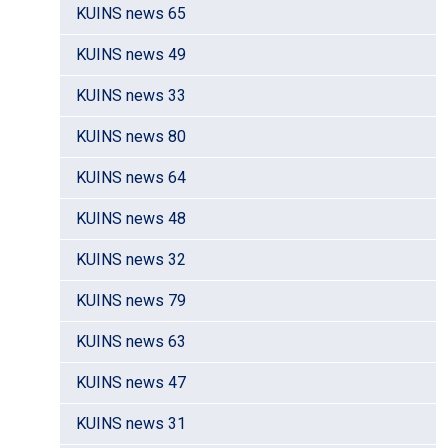
KUINS news 65
KUINS news 49
KUINS news 33
KUINS news 80
KUINS news 64
KUINS news 48
KUINS news 32
KUINS news 79
KUINS news 63
KUINS news 47
KUINS news 31