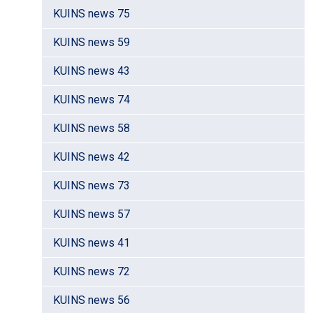
KUINS news 75
KUINS news 59
KUINS news 43
KUINS news 74
KUINS news 58
KUINS news 42
KUINS news 73
KUINS news 57
KUINS news 41
KUINS news 72
KUINS news 56