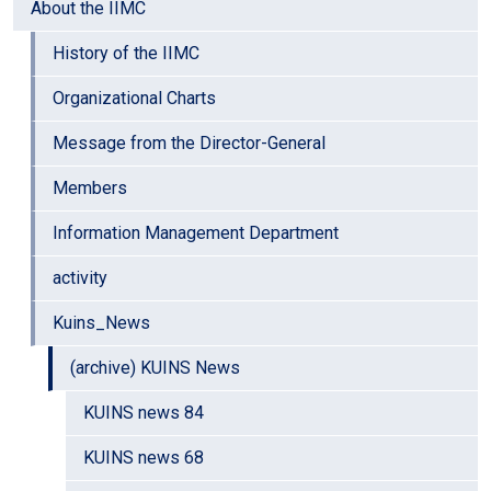
About the IIMC
History of the IIMC
Organizational Charts
Message from the Director-General
Members
Information Management Department
activity
Kuins_News
(archive) KUINS News
KUINS news 84
KUINS news 68