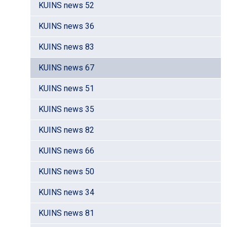
KUINS news 52
KUINS news 36
KUINS news 83
KUINS news 67
KUINS news 51
KUINS news 35
KUINS news 82
KUINS news 66
KUINS news 50
KUINS news 34
KUINS news 81