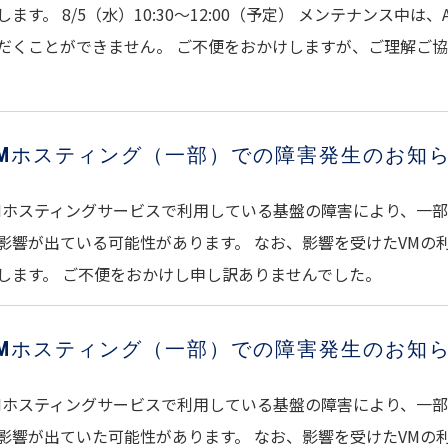
します。 8/5（水）10:30〜12:00（予定） メンテナンス中
だくことができません。 ご不便をおかけしますが、ご理解ご
VMホスティング（一部）での障害発生のお知
Mホスティングサービスで利用している基盤の障害により、一部
影響が出ている可能性があります。 なお、影響を受けたVMの
します。 ご不便をおかけし申し訳ありませんでした。
VMホスティング（一部）での障害発生のお知
Mホスティングサービスで利用している基盤の障害により、一部
影響が出ていた可能性があります。 なお、影響を受けたVMの利用