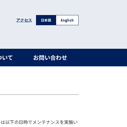
日本語
English
アクセス
ついて
お問い合わせ
ルは以下の日時でメンテナンスを実施い