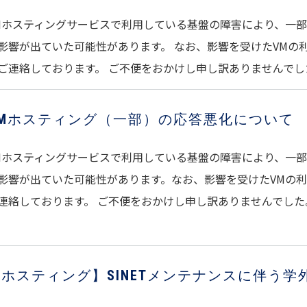
Mホスティングサービスで利用している基盤の障害により、一部
影響が出ていた可能性があります。 なお、影響を受けたVMの利用
ご連絡しております。 ご不便をおかけし申し訳ありませんでし
VMホスティング（一部）の応答悪化について
Mホスティングサービスで利用している基盤の障害により、一部
影響が出ていた可能性があります。なお、影響を受けたVMの利用
連絡しております。 ご不便をおかけし申し訳ありませんでした
ホスティング】SINETメンテナンスに伴う