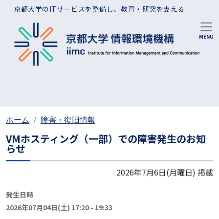
メインコンテンツに移動
京都大学のITサービスを整備し、教育・研究を支える
ホーム
障害・復旧情報
VMホスティング（一部）での障害発生のお知
らせ
2026年7月6日(月曜日)
掲載
発生日時
2026年07月04日(土) 17:20
-
19:33