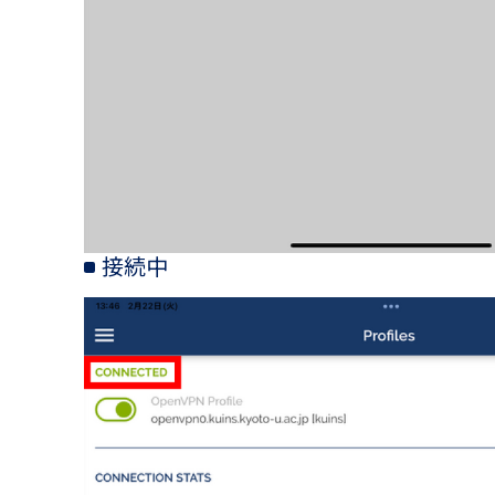
接続中
画像