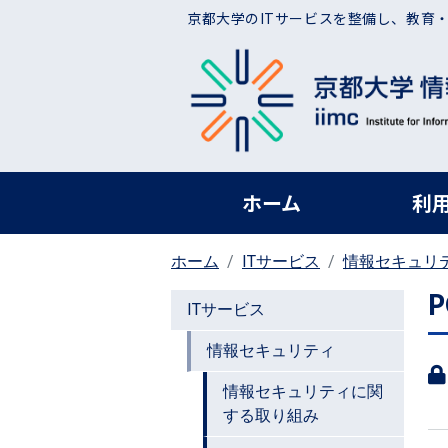
メインコンテンツに移動
京都大学のITサービスを整備し、教育
ヘッダー グローバ
ホーム
利
ホーム
ITサービス
情報セキュリ
ITサービス
情報セキュリティ
情報セキュリティに関
する取り組み