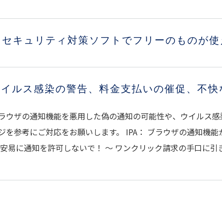
セキュリティ対策ソフトでフリーのものが使
ウイルス感染の警告、料金支払いの催促、不快
ラウザの通知機能を悪用した偽の通知の可能性や、ウイルス感染
ジを参考にご対応をお願いします。 IPA： ブラウザの通知機
 安易に通知を許可しないで！ ～ ワンクリック請求の手口に引