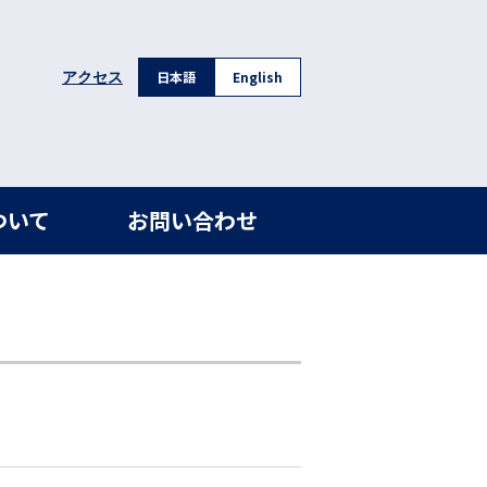
日本語
English
アクセス
ついて
お問い合わせ