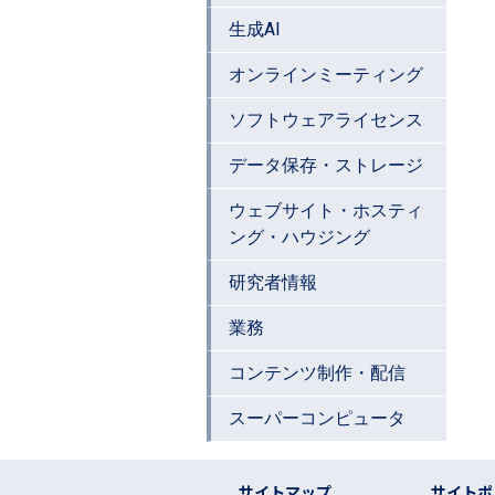
生成AI
オンラインミーティング
ソフトウェアライセンス
データ保存・ストレージ
ウェブサイト・ホスティ
ング・ハウジング
研究者情報
業務
コンテンツ制作・配信
スーパーコンピュータ
フッター リンク
サイトマップ
サイトポ