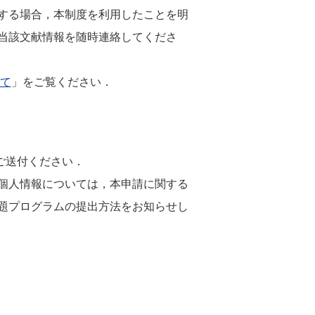
する場合，本制度を利用したことを明
当該文献情報を随時連絡してくださ
いて
」をご覧ください．
ご送付ください．
された個人情報については，本申請に関する
題プログラムの提出方法をお知らせし