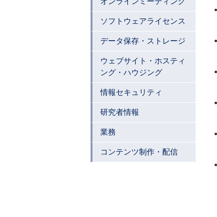
オンラインミーティング
ソフトウェアライセンス
データ保存・ストレージ
ウェブサイト・ホスティ
ング・ハウジング
情報セキュリティ
研究者情報
業務
コンテンツ制作・配信