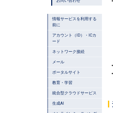
お問い合わせ
情報サービスを利用する
前に
アカウント（ID）・ICカ
ード
ネットワーク接続
メール
ポータルサイト
教育・学習
統合型クラウドサービス
生成AI