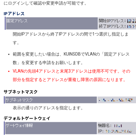
にログインして確認や変更申請が可能です。
IPアドレス
画像
開始IPアドレスから終了IPアドレスの間で1つ選択し指定しま
す。
範囲を変更したい場合は、KUINSDBでVLANの「固定アドレス
数」を変更する申請をお願いします。
VLANの先頭4アドレスと末尾3アドレスは使用不可です。その
部分を指定するとアドレスが重複し障害の原因になります。
サブネットマスク
画像
表示の通りのアドレスを指定します。
デフォルトゲートウェイ
画像