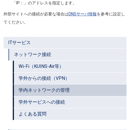
「IP：」のアドレスを指定します。
外部サイトへの接続が必要な場合は
DNSサーバ情報
を参考に設定し
てください。
ITサービス
ネットワーク接続
Wi-Fi（KUINS-Air等）
学外からの接続（VPN）
学内ネットワークの管理
学外サービスへの接続
よくある質問