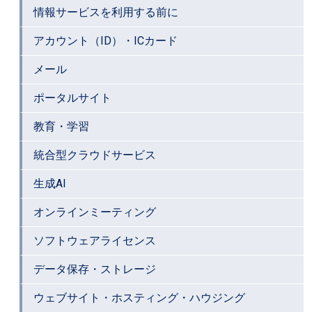
情報サービスを利用する前に
アカウント（ID）・ICカード
メール
ポータルサイト
教育・学習
統合型クラウドサービス
生成AI
オンラインミーティング
ソフトウェアライセンス
データ保存・ストレージ
ウェブサイト・ホスティング・ハウジング