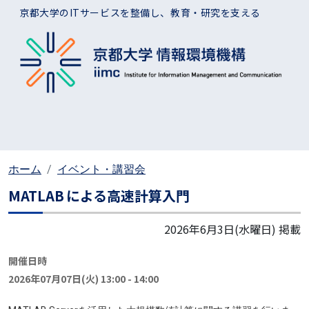
メインコンテンツに移動
京都大学のITサービスを整備し、教育・研究を支える
ホーム
イベント・講習会
MATLAB による高速計算入門
2026年6月3日(水曜日)
掲載
開催日時
2026年07月07日(火) 13:00
-
14:00