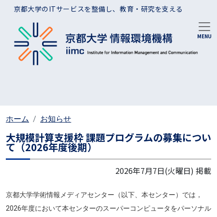
メインコンテンツに移動
京都大学のITサービスを整備し、教育・研究を支える
ホーム
お知らせ
大規模計算支援枠 課題プログラムの募集につい
て（2026年度後期）
2026年7月7日(火曜日)
掲載
京都大学学術情報メディアセンター（以下、本センター）では，
2026年度において本センターのスーパーコンピュータをパーソナル