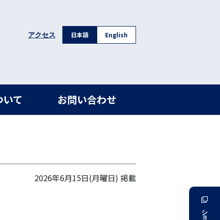
日本語
English
アクセス
ついて
お問い合わせ
2026年6月15日(月曜日)
掲載