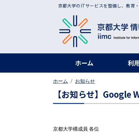
メインコンテンツに移動
京都大学のITサービスを整備し、教育
ヘッダー グローバ
ホーム
利
ホーム
お知らせ
【お知らせ】Google
京都大学構成員 各位