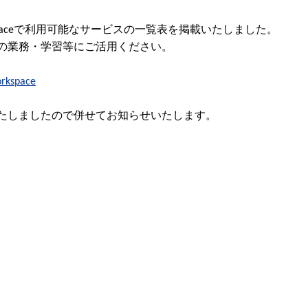
rkspaceで利用可能なサービスの一覧表を掲載いたしました。
の業務・学習等にご活用ください。
rkspace
たしましたので併せてお知らせいたします。