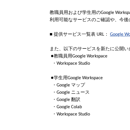
教職員用および学生用のGoogle Wo
利用可能なサービスのご確認や、今後
■ 提供サービス一覧表 URL： 
Google Wo
また、以下のサービスを新たに公開い
 ●教職員用Google Workspace
  ・Workspace Studio
 ●学生用Google Workspace
  ・Google マップ
  ・Google ニュース
  ・Google 翻訳
  ・Google Colab
  ・Workspace Studio