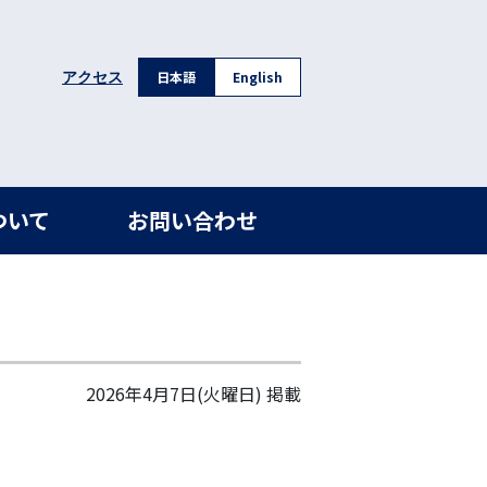
日本語
English
アクセス
ついて
お問い合わせ
2026年4月7日(火曜日)
掲載