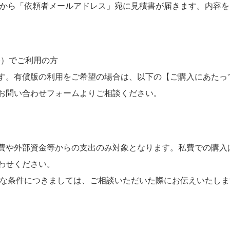
者から「依頼者メールアドレス」宛に見積書が届きます。内容
c.jp）でご利用の方
す。有償版の利用をご希望の場合は、以下の【ご購入にあたっ
お問い合わせフォームよりご相談ください。
費や外部資金等からの支出のみ対象となります。私費での購入
わせください。
細な条件につきましては、ご相談いただいた際にお伝えいたしま