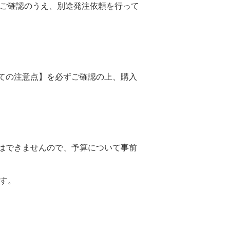
をご確認のうえ、別途発注依頼を行って
ての注意点】を必ずご確認の上、購入
はできませんので、予算について事前
す。