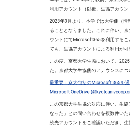
利用アカウント（以後、生協アカウン
2023年3月より、本学では大学側（情
ることとなりました。これに伴い、京
ウントにてMicrosoft365を利用す
ても、生協アカウントによる利用が可
この度、京都大学生協において、2025
た。京都大学生協側のアナウンスにつ
最重要：京大包括のMicrosoft 3
Microsoft OneDrive (@kyotouniv
この京都大学生協の対応に伴い、生協アカ
なった」との問い合わせを複数件いただ
続先アカウントをご確認いただき、生