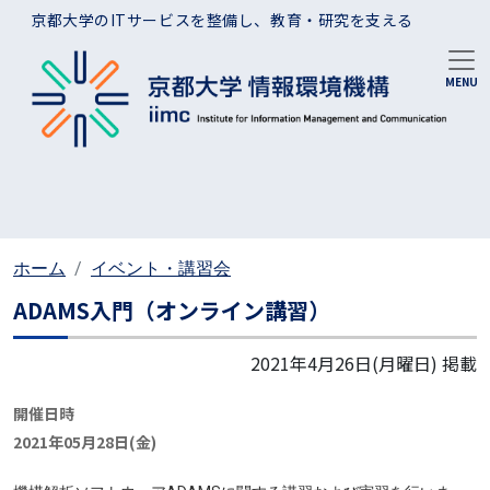
メインコンテンツに移動
京都大学のITサービスを整備し、教育・研究を支える
ホーム
イベント・講習会
ADAMS入門（オンライン講習）
2021年4月26日(月曜日)
掲載
開催日時
2021年05月28日(金)