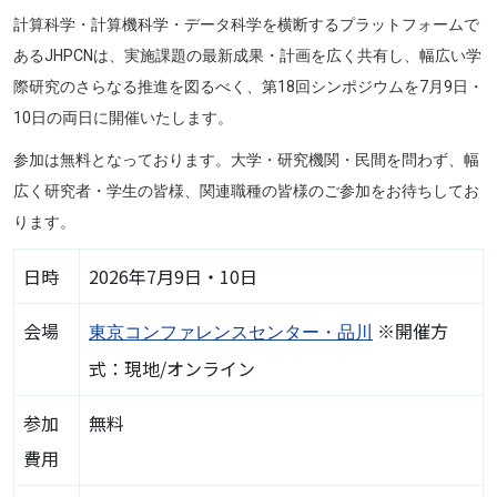
計算科学・計算機科学・データ科学を横断するプラットフォームで
あるJHPCNは、実施課題の最新成果・計画を広く共有し、幅広い学
際研究のさらなる推進を図るべく、第18回シンポジウムを7月9日・
10日の両日に開催いたします。
参加は無料となっております。大学・研究機関・民間を問わず、幅
広く研究者・学生の皆様、関連職種の皆様のご参加をお待ちしてお
ります。
日時
2026年7月9日・10日
会場
※開催方
東京コンファレンスセンター・品川
式：現地/オンライン
参加
無料
費用