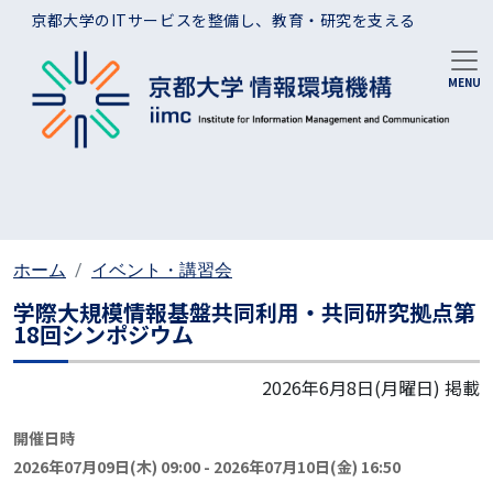
メインコンテンツに移動
京都大学のITサービスを整備し、教育・研究を支える
ホーム
イベント・講習会
学際大規模情報基盤共同利用・共同研究拠点第
18回シンポジウム
2026年6月8日(月曜日)
掲載
開催日時
2026年07月09日(木) 09:00
-
2026年07月10日(金) 16:50