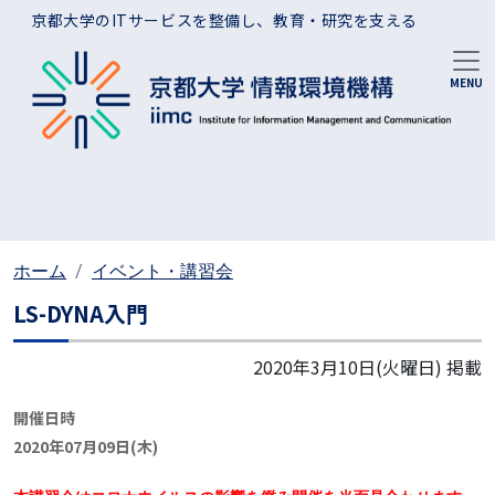
メインコンテンツに移動
京都大学のITサービスを整備し、教育・研究を支える
ホーム
イベント・講習会
LS-DYNA入門
2020年3月10日(火曜日)
掲載
開催日時
2020年07月09日(木)