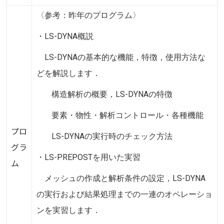
〈参考：昨年のプログラム〉
・LS-DYNA概説
LS-DYNAの基本的な機能，特徴，使用方法な
どを解説します．
構造解析の概要，LS-DYNAの特徴
要素・物性・解析コントロール・各種機能
プロ
LS-DYNAの実行時のチェック方法
グラ
・LS-PREPOSTを用いた実習
ム
メッシュの作成と解析条件の設定，LS-DYNA
の実行および結果処理までの一連のオペレーショ
ンを実習します．