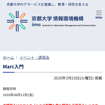
メインコンテンツに移動
京都大学のITサービスを整備し、教育・研究を支える
ホーム
イベント・講習会
Marc入門
2020年3月10日(火曜日)
掲載
開催日時
2020年06月12日(金)