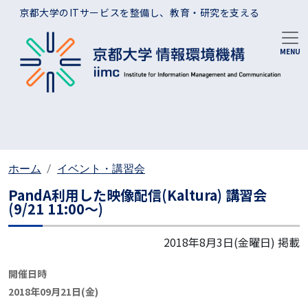
メインコンテンツに移動
京都大学のITサービスを整備し、教育・研究を支える
ホーム
イベント・講習会
PandA利用した映像配信(Kaltura) 講習会
(9/21 11:00～)
2018年8月3日(金曜日)
掲載
開催日時
2018年09月21日(金)